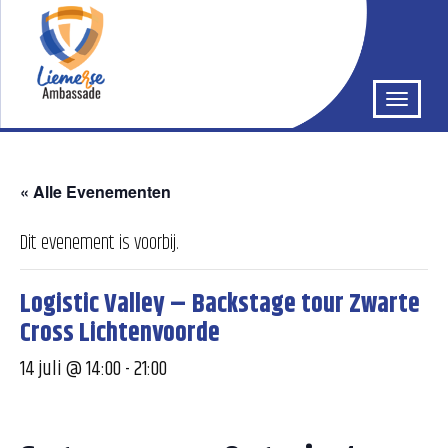
« Alle Evenementen
Dit evenement is voorbij.
Logistic Valley – Backstage tour Zwarte
Cross Lichtenvoorde
14 juli @ 14:00
-
21:00