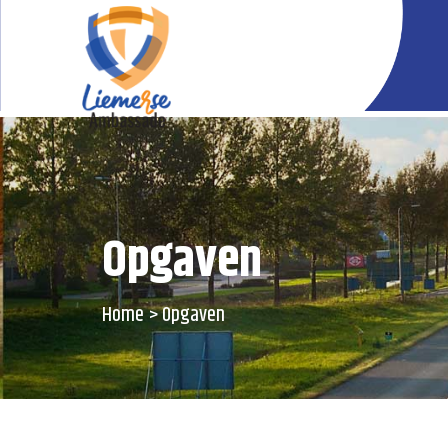
Opgaven
Home
Opgaven