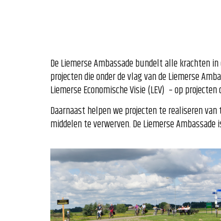
De Liemerse Ambassade bundelt alle krachten in 
projecten die onder de vlag van de Liemerse Amb
Liemerse Economische Visie (LEV) – op projecten di
Daarnaast helpen we projecten te realiseren van 
middelen te verwerven. De Liemerse Ambassade is