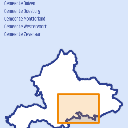
Gemeente Duiven
Gemeente Doesburg
Gemeente Montferland
Gemeente Westervoort
Gemeente Zevenaar