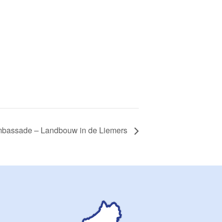
bassade – Landbouw in de Liemers