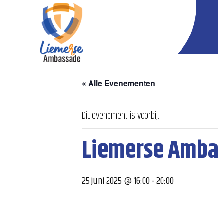
« Alle Evenementen
Dit evenement is voorbij.
Liemerse Amba
25 juni 2025 @ 16:00
-
20:00