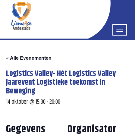
« Alle Evenementen
Logistics Valley- Hét Logistics Valley
Jaarevent Logistieke toekomst in
Beweging
14 oktober @ 15:00
-
20:00
Gegevens
Organisator