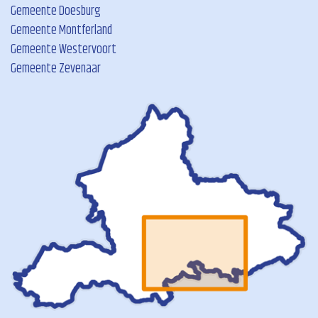
Gemeente Doesburg
Gemeente Montferland
Gemeente Westervoort
Gemeente Zevenaar