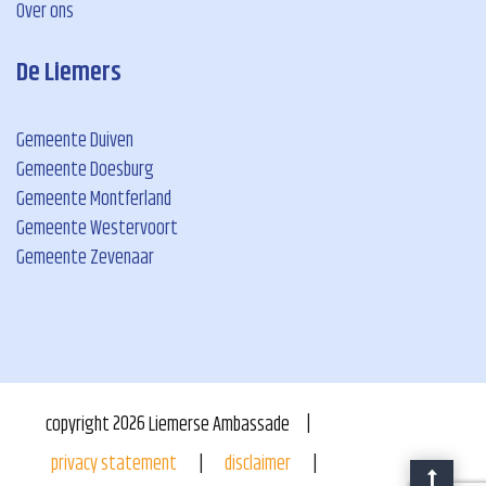
Over ons
De Liemers
Gemeente Duiven
Gemeente Doesburg
Gemeente Montferland
Gemeente Westervoort
Gemeente Zevenaar
copyright
2026
Liemerse Ambassade
privacy statement
disclaimer