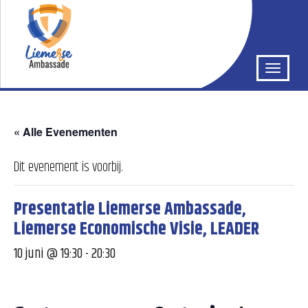
« Alle Evenementen
Dit evenement is voorbij.
Presentatie Liemerse Ambassade,
Liemerse Economische Visie, LEADER
10 juni @ 19:30
-
20:30