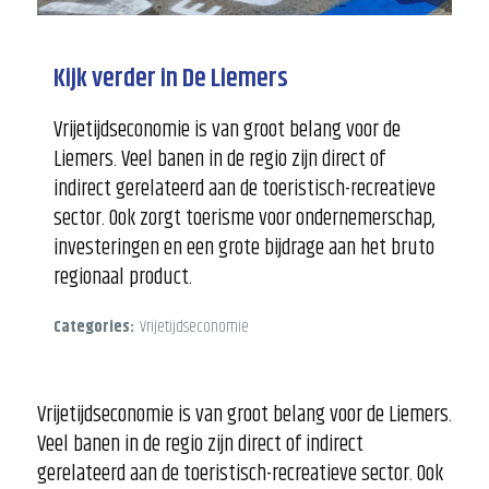
Kijk verder in De Liemers
Vrijetijdseconomie is van groot belang voor de
Liemers. Veel banen in de regio zijn direct of
indirect gerelateerd aan de toeristisch-recreatieve
sector. Ook zorgt toerisme voor ondernemerschap,
investeringen en een grote bijdrage aan het bruto
regionaal product.
Categories:
Vrijetijdseconomie
Vrijetijdseconomie is van groot belang voor de Liemers.
Veel banen in de regio zijn direct of indirect
gerelateerd aan de toeristisch-recreatieve sector. Ook