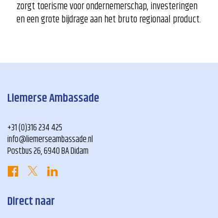
zorgt toerisme voor ondernemerschap, investeringen
en een grote bijdrage aan het bruto regionaal product.
Liemerse Ambassade
+31 (0)316 234 425
info@liemerseambassade.nl
Postbus 26, 6940 BA Didam
Direct naar