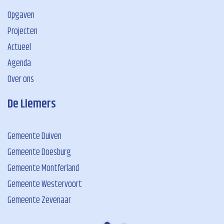
Opgaven
Projecten
Actueel
Agenda
Over ons
De Liemers
Gemeente Duiven
Gemeente Doesburg
Gemeente Montferland
Gemeente Westervoort
Gemeente Zevenaar