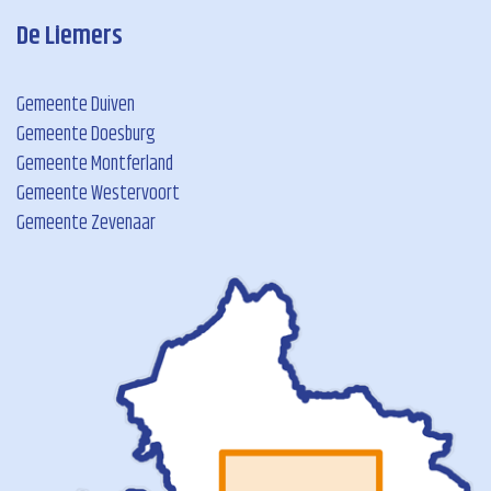
De Liemers
Gemeente Duiven
Gemeente Doesburg
Gemeente Montferland
Gemeente Westervoort
Gemeente Zevenaar