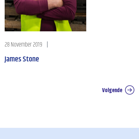
28 November 2019
|
James Stone
Volgende