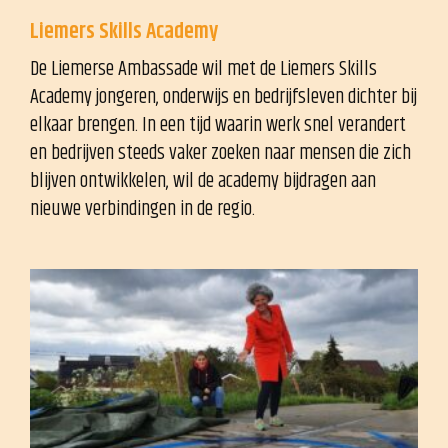
Liemers Skills Academy
De Liemerse Ambassade wil met de Liemers Skills
Academy jongeren, onderwijs en bedrijfsleven dichter bij
elkaar brengen. In een tijd waarin werk snel verandert
en bedrijven steeds vaker zoeken naar mensen die zich
blijven ontwikkelen, wil de academy bijdragen aan
nieuwe verbindingen in de regio.