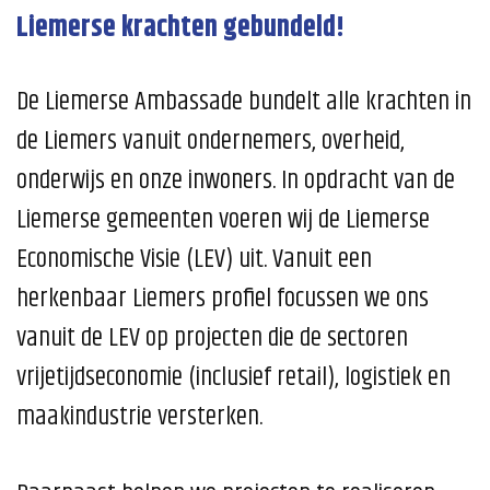
Liemerse krachten gebundeld!
De Liemerse Ambassade bundelt alle krachten in
de Liemers vanuit ondernemers, overheid,
onderwijs en onze inwoners. In opdracht van de
Liemerse gemeenten voeren wij de Liemerse
Economische Visie (LEV) uit. Vanuit een
herkenbaar Liemers profiel focussen we ons
vanuit de LEV op projecten die de sectoren
vrijetijdseconomie (inclusief retail), logistiek en
maakindustrie versterken.