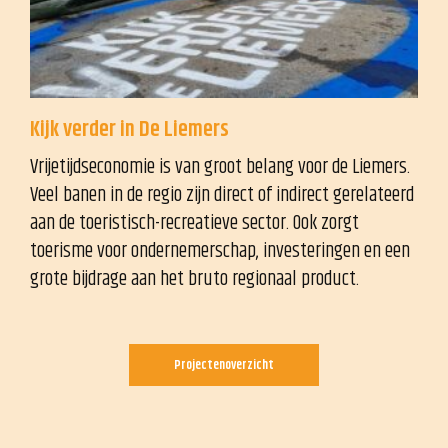
Kijk verder in De Liemers
Vrijetijdseconomie is van groot belang voor de Liemers.
Veel banen in de regio zijn direct of indirect gerelateerd
aan de toeristisch-recreatieve sector. Ook zorgt
toerisme voor ondernemerschap, investeringen en een
grote bijdrage aan het bruto regionaal product.
Projectenoverzicht