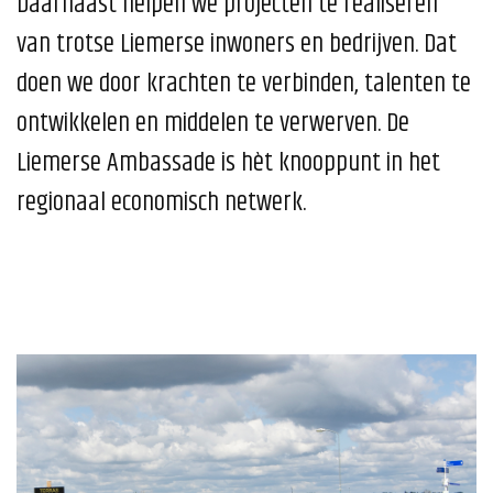
Daarnaast helpen we projecten te realiseren
van trotse Liemerse inwoners en bedrijven. Dat
doen we door krachten te verbinden, talenten te
ontwikkelen en middelen te verwerven. De
Liemerse Ambassade is hèt knooppunt in het
regionaal economisch netwerk.