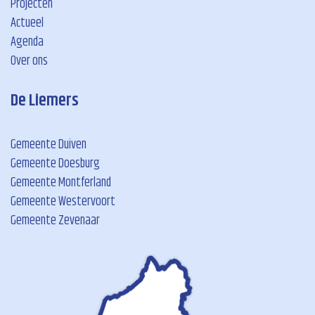
Projecten
Actueel
Agenda
Over ons
De Liemers
Gemeente Duiven
Gemeente Doesburg
Gemeente Montferland
Gemeente Westervoort
Gemeente Zevenaar