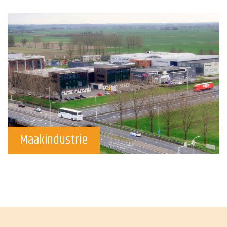
Maakindustrie