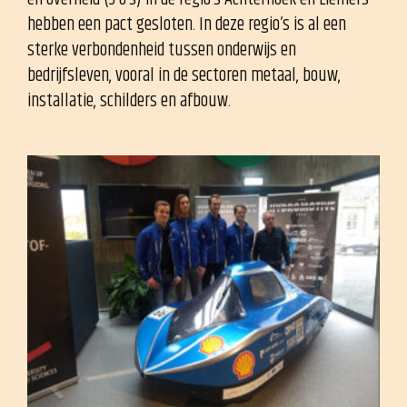
hebben een pact gesloten. In deze regio’s is al een
sterke verbondenheid tussen onderwijs en
bedrijfsleven, vooral in de sectoren metaal, bouw,
installatie, schilders en afbouw.