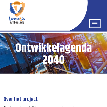
Ontwikkelagenda
2040
Over het project