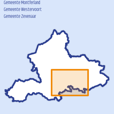
Gemeente Montferland
Gemeente Westervoort
Gemeente Zevenaar