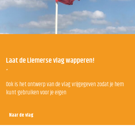
Laat de Liemerse vlag wapperen!
”
Ook is het ontwerp van de vlag vrijgegeven zodat je hem
kunt gebruiken voor je eigen
Naar de vlag