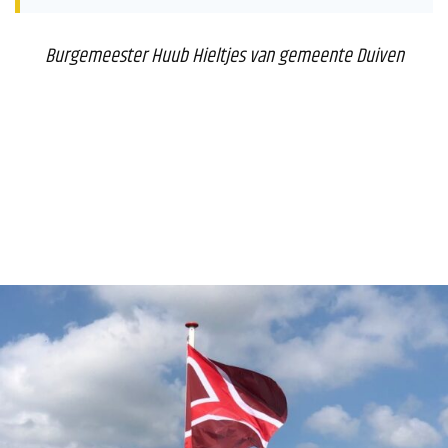
Burgemeester Huub Hieltjes van gemeente Duiven