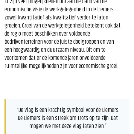
Er zijn veel mogelijkheden om aan de hand van de
economische visie de werkgelegenheid in de Liemers
zowel kwantitatief als kwalitatief verder te laten
groeien. Groei van de werkgelegenheid betekent ook dat
de regio moet beschikken over voldoende
bedrijventerreinen voor de juiste doelgroepen en van
een hoogwaardig en duurzaam niveau. Dit om te
voorkomen dat er de komende jaren onvoldoende
ruimtelijke mogelijkheden zijn voor economische groei.
“De vlag is een krachtig symbool voor de Liemers.
De Liemers is een streek om trots op te zijn. Dat
mogen we met deze vlag laten zien.”