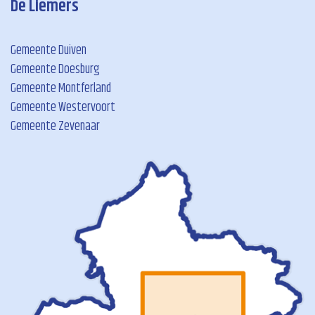
De Liemers
Gemeente Duiven
Gemeente Doesburg
Gemeente Montferland
Gemeente Westervoort
Gemeente Zevenaar