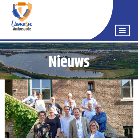
Nieuws