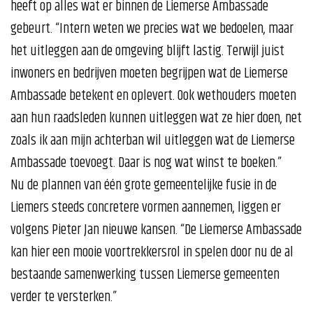
heeft op alles wat er binnen de Liemerse Ambassade
gebeurt. “Intern weten we precies wat we bedoelen, maar
het uitleggen aan de omgeving blijft lastig. Terwijl juist
inwoners en bedrijven moeten begrijpen wat de Liemerse
Ambassade betekent en oplevert. Ook wethouders moeten
aan hun raadsleden kunnen uitleggen wat ze hier doen, net
zoals ik aan mijn achterban wil uitleggen wat de Liemerse
Ambassade toevoegt. Daar is nog wat winst te boeken.”
Nu de plannen van één grote gemeentelijke fusie in de
Liemers steeds concretere vormen aannemen, liggen er
volgens Pieter Jan nieuwe kansen. “De Liemerse Ambassade
kan hier een mooie voortrekkersrol in spelen door nu de al
bestaande samenwerking tussen Liemerse gemeenten
verder te versterken.”