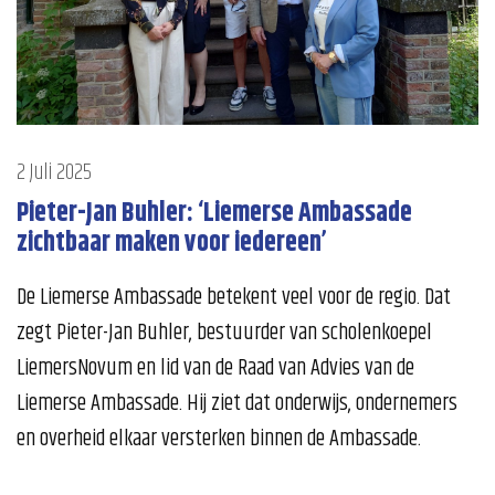
2 Juli 2025
Pieter-Jan Buhler: ‘Liemerse Ambassade
zichtbaar maken voor iedereen’
De Liemerse Ambassade betekent veel voor de regio. Dat
zegt Pieter-Jan Buhler, bestuurder van scholenkoepel
LiemersNovum en lid van de Raad van Advies van de
Liemerse Ambassade. Hij ziet dat onderwijs, ondernemers
en overheid elkaar versterken binnen de Ambassade.