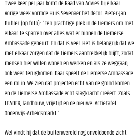
Twee keer per jaar komt de Raad van Advies bij elkaar.
Vorige week vormde Huis Sevenaer het decor. Pieter-Jan
Buhler (op foto): “Een prachtige plek in de Liemers om met
elkaar te sparren over alles wat er binnen de Liemerse
Ambassade gebeurt. En dat is veel. Het is belangrijk dat we
met elkaar zorgen dat de Liemers aantrekkelijk blijft, zodat
mensen hier willen wonen en werken en als ze weggaan,
ook weer terugkomen. Daar speelt de Liemerse Ambassade
een rol in. We zien dat projecten echt van de grond komen
en de Liemerse Ambassade echt slagkracht creëert. Zoals
LEADER, landbouw, vrijetijd en de nieuwe Actietafel
Onderwijs-Arbeidsmarkt.”
Wel vindt hij dat de buitenwereld nog onvoldoende zicht