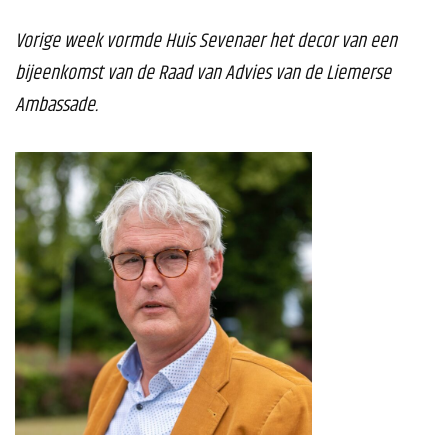
Vorige week vormde Huis Sevenaer het decor van een
bijeenkomst van de Raad van Advies van de Liemerse
Ambassade.