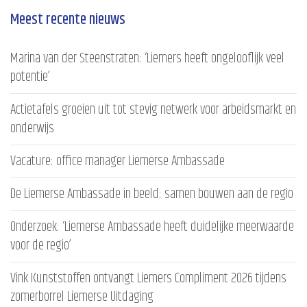
Meest recente nieuws
Marina van der Steenstraten: ‘Liemers heeft ongelooflijk veel
potentie’
Actietafels groeien uit tot stevig netwerk voor arbeidsmarkt en
onderwijs
Vacature: office manager Liemerse Ambassade
De Liemerse Ambassade in beeld: samen bouwen aan de regio
Onderzoek: ‘Liemerse Ambassade heeft duidelijke meerwaarde
voor de regio’
Vink Kunststoffen ontvangt Liemers Compliment 2026 tijdens
zomerborrel Liemerse Uitdaging