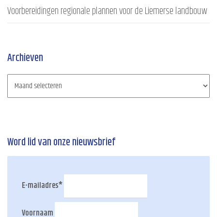
Voorbereidingen regionale plannen voor de Liemerse landbouw
Archieven
Word lid van onze nieuwsbrief
E-mailadres
*
Voornaam