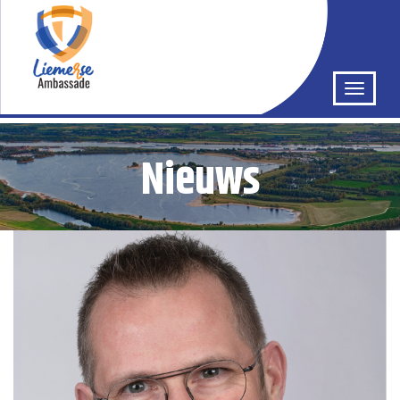
Nieuws