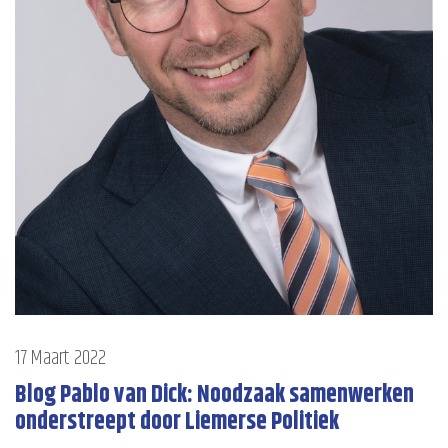
17 Maart 2022
Blog Pablo van Dick: Noodzaak samenwerken
onderstreept door Liemerse Politiek