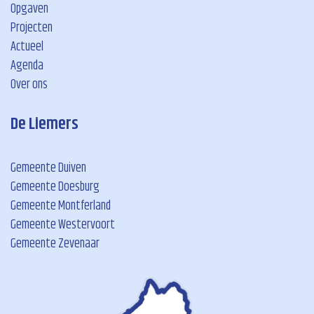
Opgaven
Projecten
Actueel
Agenda
Over ons
De Liemers
Gemeente Duiven
Gemeente Doesburg
Gemeente Montferland
Gemeente Westervoort
Gemeente Zevenaar