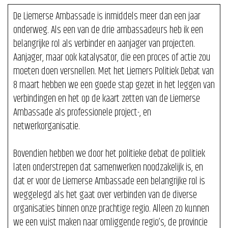
De Liemerse Ambassade is inmiddels meer dan een jaar
onderweg. Als een van de drie ambassadeurs heb ik een
belangrijke rol als verbinder en aanjager van projecten.
Aanjager, maar ook katalysator, die een proces of actie zou
moeten doen versnellen. Met het Liemers Politiek Debat van
8 maart hebben we een goede stap gezet in het leggen van
verbindingen en het op de kaart zetten van de Liemerse
Ambassade als professionele project-, en
netwerkorganisatie.
Bovendien hebben we door het politieke debat de politiek
laten onderstrepen dat samenwerken noodzakelijk is, en
dat er voor de Liemerse Ambassade een belangrijke rol is
weggelegd als het gaat over verbinden van de diverse
organisaties binnen onze prachtige regio. Alleen zo kunnen
we een vuist maken naar omliggende regio’s, de provincie