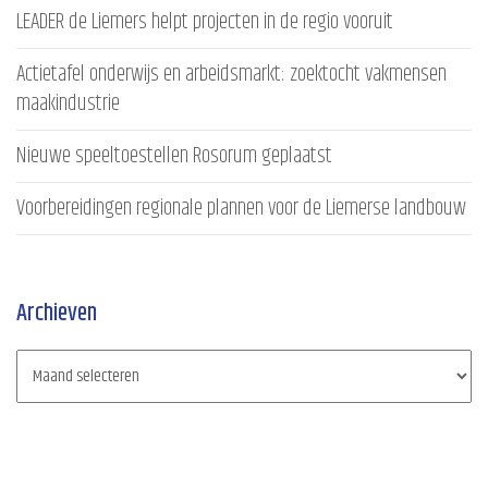
LEADER de Liemers helpt projecten in de regio vooruit
Actietafel onderwijs en arbeidsmarkt: zoektocht vakmensen
maakindustrie
Nieuwe speeltoestellen Rosorum geplaatst
Voorbereidingen regionale plannen voor de Liemerse landbouw
Archieven