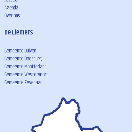
Actueel
Agenda
Over ons
De Liemers
Gemeente Duiven
Gemeente Doesburg
Gemeente Montferland
Gemeente Westervoort
Gemeente Zevenaar