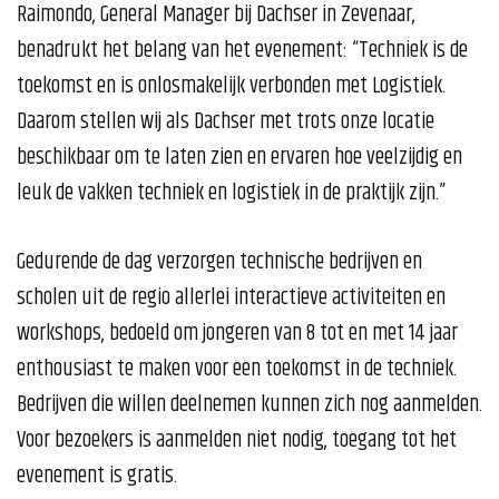
Raimondo, General Manager bij Dachser in Zevenaar,
benadrukt het belang van het evenement: “Techniek is de
toekomst en is onlosmakelijk verbonden met Logistiek.
Daarom stellen wij als Dachser met trots onze locatie
beschikbaar om te laten zien en ervaren hoe veelzijdig en
leuk de vakken techniek en logistiek in de praktijk zijn.”
Gedurende de dag verzorgen technische bedrijven en
scholen uit de regio allerlei interactieve activiteiten en
workshops, bedoeld om jongeren van 8 tot en met 14 jaar
enthousiast te maken voor een toekomst in de techniek.
Bedrijven die willen deelnemen kunnen zich nog aanmelden.
Voor bezoekers is aanmelden niet nodig, toegang tot het
evenement is gratis.