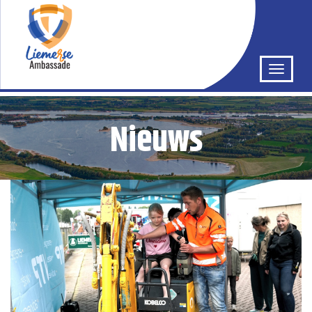
Nieuws