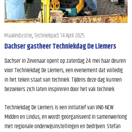
Maakindustrie
,
Techniekpact
14 April 2025
Dachser gastheer Techniekdag De Liemers
Dachser in Zevenaar opent op zaterdag 24 mei haar deuren
voor Techniekdag De Liemers, een evenement dat volledig
in het teken staat van techniek. Tijdens deze dag kunnen
bezoekers zich laten inspireren door het vak techniek.
Techniekdag De Liemers is een initiatief van VNO-NCW
Midden en Lindus, en wordt georganiseerd in samenwerking
met regionale onderwijsinstellingen en bedrijven. Stefan