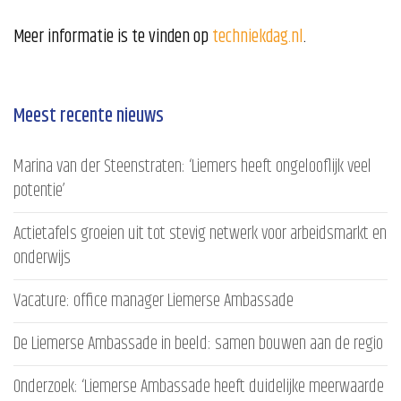
Meer informatie is te vinden op
techniekdag.nl
.
Meest recente nieuws
Marina van der Steenstraten: ‘Liemers heeft ongelooflijk veel
potentie’
Actietafels groeien uit tot stevig netwerk voor arbeidsmarkt en
onderwijs
Vacature: office manager Liemerse Ambassade
De Liemerse Ambassade in beeld: samen bouwen aan de regio
Onderzoek: ‘Liemerse Ambassade heeft duidelijke meerwaarde