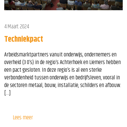
4 Maart 2024
Techniekpact
Arbeidsmarktpartners vanuit onderwijs, ondernemers en
overheid (3 O’s) in de regio’s Achterhoek en Liemers hebben
een pact gesloten. In deze regio’s is al een sterke
verbondenheid tussen onderwijs en bedrijfsleven, vooral in
de sectoren metaal, bouw, installatie, schilders en afbouw.
[…]
Lees meer