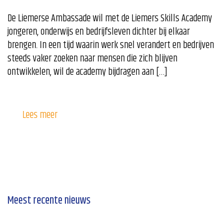
De Liemerse Ambassade wil met de Liemers Skills Academy
jongeren, onderwijs en bedrijfsleven dichter bij elkaar
brengen. In een tijd waarin werk snel verandert en bedrijven
steeds vaker zoeken naar mensen die zich blijven
ontwikkelen, wil de academy bijdragen aan […]
Lees meer
Meest recente nieuws