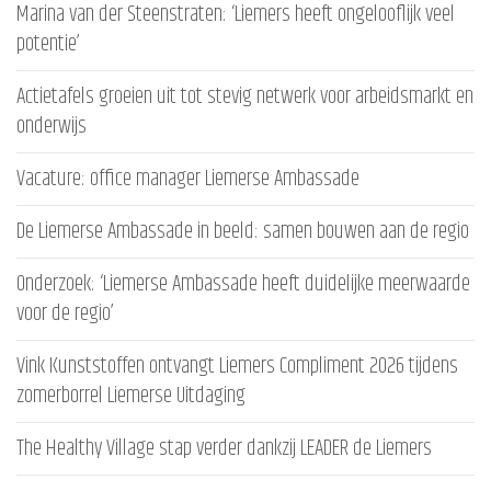
Marina van der Steenstraten: ‘Liemers heeft ongelooflijk veel
potentie’
Actietafels groeien uit tot stevig netwerk voor arbeidsmarkt en
onderwijs
Vacature: office manager Liemerse Ambassade
De Liemerse Ambassade in beeld: samen bouwen aan de regio
Onderzoek: ‘Liemerse Ambassade heeft duidelijke meerwaarde
voor de regio’
Vink Kunststoffen ontvangt Liemers Compliment 2026 tijdens
zomerborrel Liemerse Uitdaging
The Healthy Village stap verder dankzij LEADER de Liemers