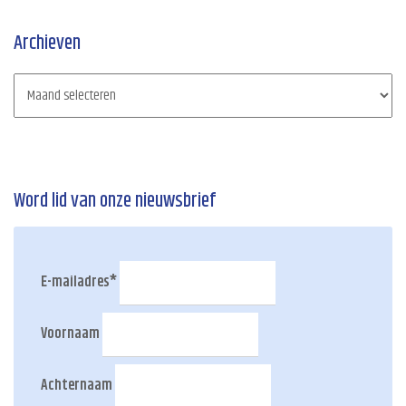
Archieven
Word lid van onze nieuwsbrief
E-mailadres
*
Voornaam
Achternaam