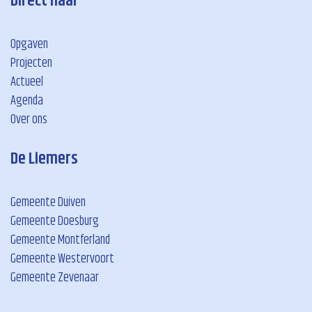
Direct naar
Opgaven
Projecten
Actueel
Agenda
Over ons
De Liemers
Gemeente Duiven
Gemeente Doesburg
Gemeente Montferland
Gemeente Westervoort
Gemeente Zevenaar