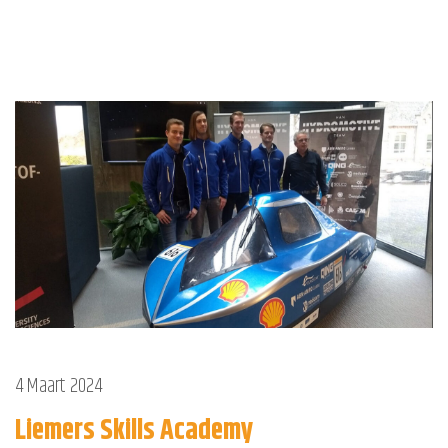
4 Maart 2024
Liemers Skills Academy