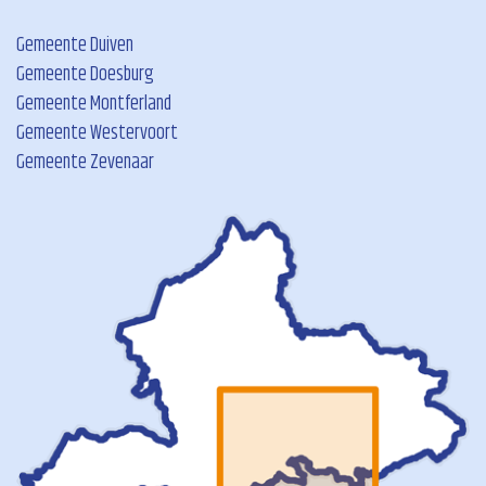
Gemeente Duiven
Gemeente Doesburg
Gemeente Montferland
Gemeente Westervoort
Gemeente Zevenaar