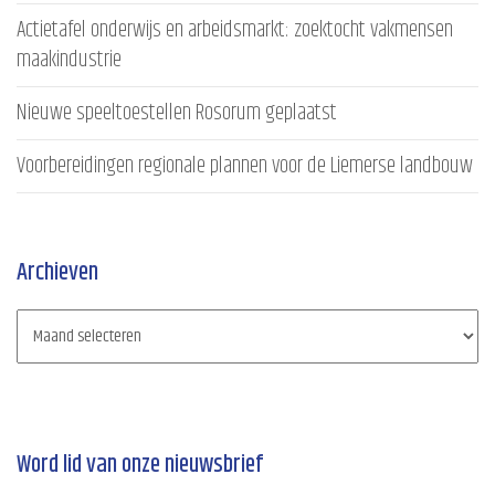
Actietafel onderwijs en arbeidsmarkt: zoektocht vakmensen
maakindustrie
Nieuwe speeltoestellen Rosorum geplaatst
Voorbereidingen regionale plannen voor de Liemerse landbouw
Archieven
Word lid van onze nieuwsbrief