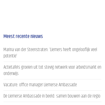
Meest recente nieuws
Marina van der Steenstraten: ‘Liemers heeft ongelooflijk veel
potentie’
Actietafels groeien uit tot stevig netwerk voor arbeidsmarkt en
onderwijs
Vacature: office manager Liemerse Ambassade
De Liemerse Ambassade in beeld: samen bouwen aan de regio