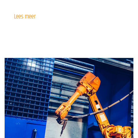
Lees meer