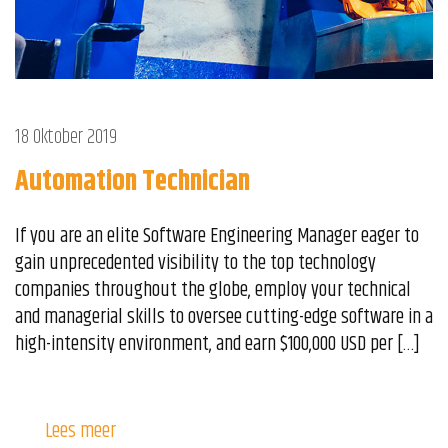
18 Oktober 2019
Automation Technician
If you are an elite Software Engineering Manager eager to
gain unprecedented visibility to the top technology
companies throughout the globe, employ your technical
and managerial skills to oversee cutting-edge software in a
high-intensity environment, and earn $100,000 USD per […]
Lees meer