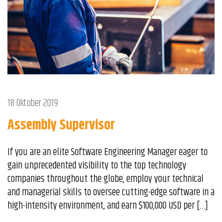
18 Oktober 2019
Assembly Supervisor
If you are an elite Software Engineering Manager eager to
gain unprecedented visibility to the top technology
companies throughout the globe, employ your technical
and managerial skills to oversee cutting-edge software in a
high-intensity environment, and earn $100,000 USD per […]