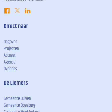
Direct naar
Opgaven
Projecten
Actueel
Agenda
Over ons
De Liemers
Gemeente Duiven
Gemeente Doesburg