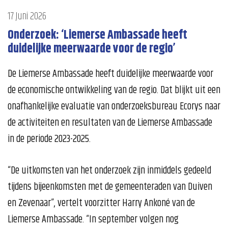
17 Juni 2026
Onderzoek: ‘Liemerse Ambassade heeft
duidelijke meerwaarde voor de regio’
De Liemerse Ambassade heeft duidelijke meerwaarde voor
de economische ontwikkeling van de regio. Dat blijkt uit een
onafhankelijke evaluatie van onderzoeksbureau Ecorys naar
de activiteiten en resultaten van de Liemerse Ambassade
in de periode 2023-2025.
“De uitkomsten van het onderzoek zijn inmiddels gedeeld
tijdens bijeenkomsten met de gemeenteraden van Duiven
en Zevenaar”, vertelt voorzitter Harry Ankoné van de
Liemerse Ambassade. “In september volgen nog