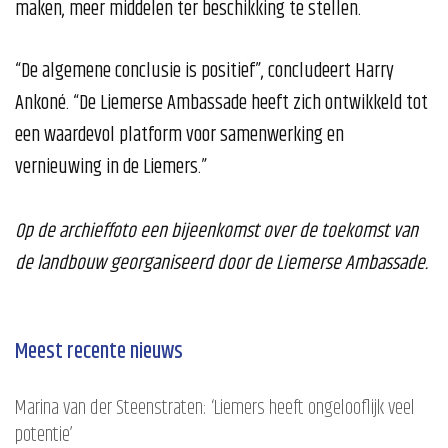
maken, meer middelen ter beschikking te stellen.
“De algemene conclusie is positief”, concludeert Harry
Ankoné. “De Liemerse Ambassade heeft zich ontwikkeld tot
een waardevol platform voor samenwerking en
vernieuwing in de Liemers.”
Op de archieffoto een bijeenkomst over de toekomst van
de landbouw georganiseerd door de Liemerse Ambassade.
Meest recente nieuws
Marina van der Steenstraten: ‘Liemers heeft ongelooflijk veel
potentie’