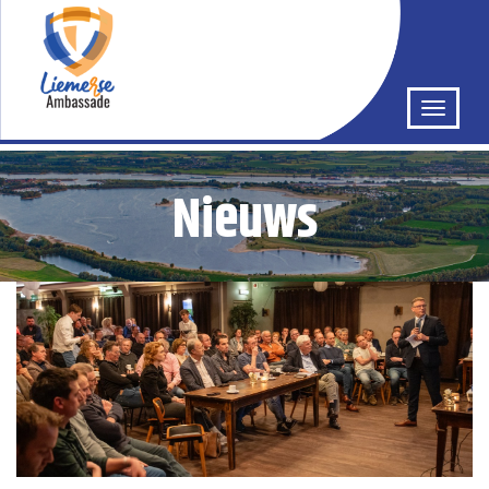
Nieuws