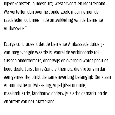
bijeenkomsten in Doesburg, Westervoort en Montferland.
We vertellen dan over het onderzoek, maar nemen de
raadsleden ook mee in de ontwikkeling van de Liemerse
Ambassade.”
Ecorys concludeert dat de Liemerse Ambassade duidelijk
van toegevoegde waarde is. Vooral de verbindende rol
tussen ondernemers, onderwijs en overheid wordt positief
beoordeeld. Juist bij regionale thema’s, die groter zijn dan
één gemeente, blijkt die samenwerking belangrijk. Denk aan
economische ontwikkeling, vrijetijdseconomie,
maakindustrie, landbouw, onderwijs / arbeidsmarkt en de
vitaliteit van het platteland.