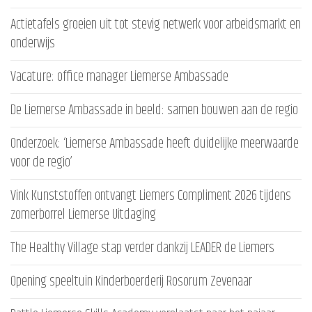
Actietafels groeien uit tot stevig netwerk voor arbeidsmarkt en
onderwijs
Vacature: office manager Liemerse Ambassade
De Liemerse Ambassade in beeld: samen bouwen aan de regio
Onderzoek: ‘Liemerse Ambassade heeft duidelijke meerwaarde
voor de regio’
Vink Kunststoffen ontvangt Liemers Compliment 2026 tijdens
zomerborrel Liemerse Uitdaging
The Healthy Village stap verder dankzij LEADER de Liemers
Opening speeltuin Kinderboerderij Rosorum Zevenaar