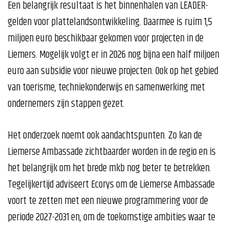
Een belangrijk resultaat is het binnenhalen van LEADER-
gelden voor plattelandsontwikkeling. Daarmee is ruim 1,5
miljoen euro beschikbaar gekomen voor projecten in de
Liemers. Mogelijk volgt er in 2026 nog bijna een half miljoen
euro aan subsidie voor nieuwe projecten. Ook op het gebied
van toerisme, techniekonderwijs en samenwerking met
ondernemers zijn stappen gezet.
Het onderzoek noemt ook aandachtspunten. Zo kan de
Liemerse Ambassade zichtbaarder worden in de regio en is
het belangrijk om het brede mkb nog beter te betrekken.
Tegelijkertijd adviseert Ecorys om de Liemerse Ambassade
voort te zetten met een nieuwe programmering voor de
periode 2027-2031 en, om de toekomstige ambities waar te