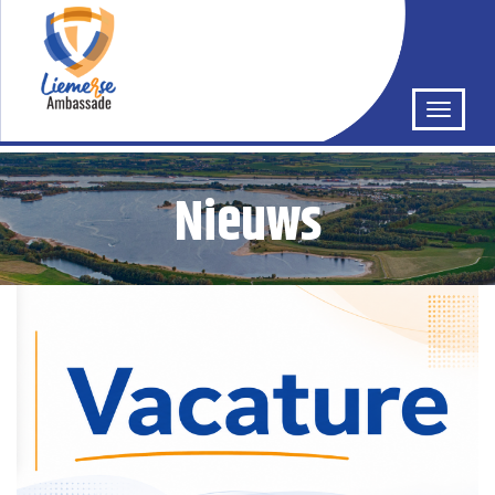
Nieuws