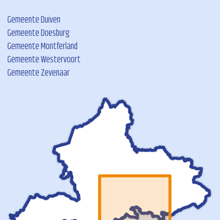
Gemeente Duiven
Gemeente Doesburg
Gemeente Montferland
Gemeente Westervoort
Gemeente Zevenaar