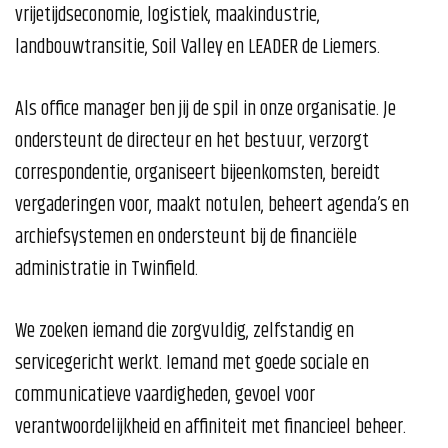
vrijetijdseconomie, logistiek, maakindustrie,
landbouwtransitie, Soil Valley en LEADER de Liemers.
Als office manager ben jij de spil in onze organisatie. Je
ondersteunt de directeur en het bestuur, verzorgt
correspondentie, organiseert bijeenkomsten, bereidt
vergaderingen voor, maakt notulen, beheert agenda’s en
archiefsystemen en ondersteunt bij de financiële
administratie in Twinfield.
We zoeken iemand die zorgvuldig, zelfstandig en
servicegericht werkt. Iemand met goede sociale en
communicatieve vaardigheden, gevoel voor
verantwoordelijkheid en affiniteit met financieel beheer.