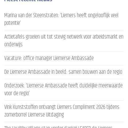
Marina van der Steenstraten: ‘Liemers heeft ongelooflijk veel
potentie’
Actietafels groeien uit tot stevig netwerk voor arbeidsmarkt en
onderwijs
Vacature: office manager Liemerse Ambassade
De Liemerse Ambassade in beeld: samen bouwen aan de regio
Onderzoek: ‘Liemerse Ambassade heeft duidelijke meerwaarde
voor de regio’
Vink Kunststoffen ontvangt Liemers Compliment 2026 tijdens
zomerborrel Liemerse Uitdaging