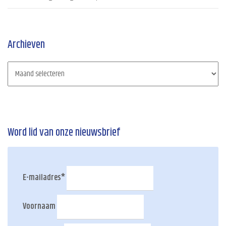
Archieven
Word lid van onze nieuwsbrief
E-mailadres
*
Voornaam