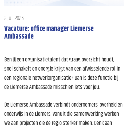
2 Juli 2026
Vacature: office manager Liemerse
Ambassade
Ben jij een organisatietalent dat graag overzicht houdt,
snel schakelt en energie krijgt van een afwisselende rol in
een regionale netwerkorganisatie? Dan is deze functie bij
de Liemerse Ambassade misschien iets voor jou.
De Liemerse Ambassade verbindt ondernemers, overheid en
onderwijs in de Liemers. Vanuit die samenwerking werken
we aan projecten die de regio sterker maken. Denk aan