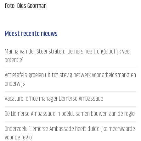
Foto: Dies Goorman
Meest recente nieuws
Marina van der Steenstraten: ‘Liemers heeft ongelooflijk veel
potentie’
Actietafels groeien uit tot stevig netwerk voor arbeidsmarkt en
onderwijs
Vacature: office manager Liemerse Ambassade
De Liemerse Ambassade in beeld: samen bouwen aan de regio
Onderzoek: ‘Liemerse Ambassade heeft duidelijke meerwaarde
voor de regio’