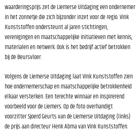
waarderingsprijs zet de Liemerse Uitdaging een ondernemer
in het zonnetje die zich bijzonder inzet voor de regio. Vink
Kunststoffen ondersteunt al jaren stichtingen,
verenigingen en maatschappelijke initiatieven met kennis,
materialen en netwerk. Ook is het bedrijf actief betrokken
bij de Beursvloer.
Volgens de Liemerse Uitdaging laat Vink Kunststoffen zien
hoe ondernemerschap en maatschappelijke betrokkenheid
elkaar versterken. Een terechte winnaar en inspirerend
voorbeeld voor de Liemers. Op de foto overhandigt
voorzitter Sjoerd Geurts van de Liemerse Uitdaging (links)
de prijs aan directeur Henk Abma van Vink Kunststoffen.