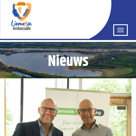
Nieuws