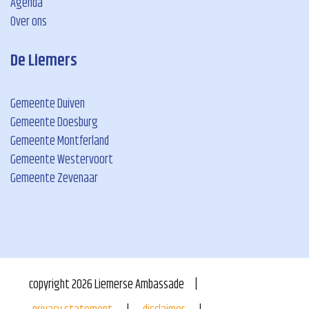
Agenda
Over ons
De Liemers
Gemeente Duiven
Gemeente Doesburg
Gemeente Montferland
Gemeente Westervoort
Gemeente Zevenaar
copyright
2026
Liemerse Ambassade