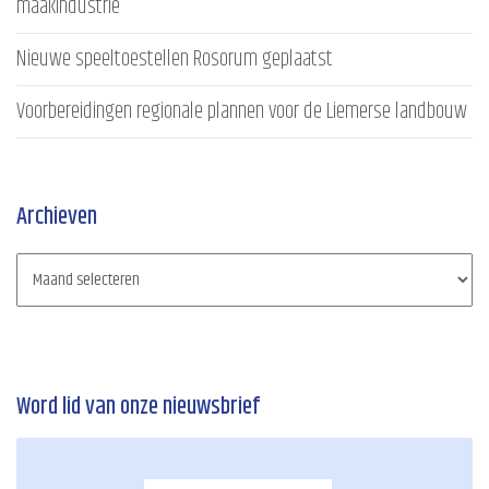
maakindustrie
Nieuwe speeltoestellen Rosorum geplaatst
Voorbereidingen regionale plannen voor de Liemerse landbouw
Archieven
Word lid van onze nieuwsbrief