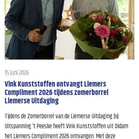
15 Juni 2026
Vink Kunststoffen ontvangt Liemers
Compliment 2026 tijdens zomerborrel
Liemerse Uitdaging
Tijdens de Zomerborrel van de Liemerse Uitdaging bij
Uitspanning ’t Peeske heeft Vink Kunststoffen uit Didam
het Liemers Compliment 2026 ontvangen. Met deze