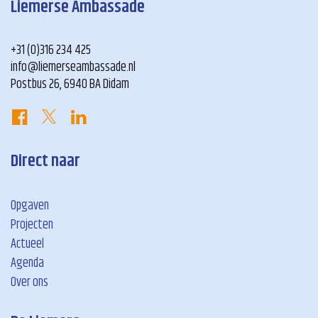
Liemerse Ambassade
+31 (0)316 234 425
info@liemerseambassade.nl
Postbus 26, 6940 BA Didam
Direct naar
Opgaven
Projecten
Actueel
Agenda
Over ons