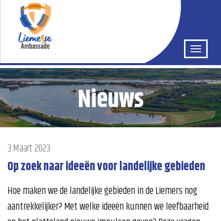
Nieuws
3 Maart 2023
Op zoek naar ideeën voor landelijke gebieden
Hoe maken we de landelijke gebieden in de Liemers nog
aantrekkelijker? Met welke ideeën kunnen we leefbaarheid