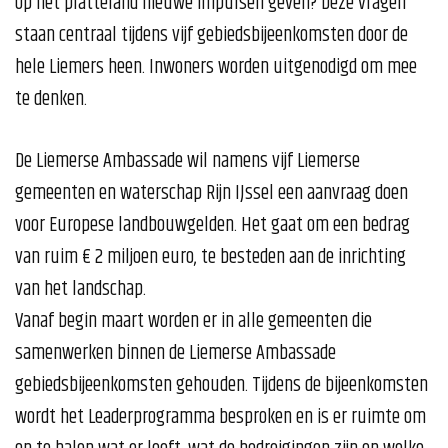
op het platteland nieuwe impulsen geven? Deze vragen
staan centraal tijdens vijf gebiedsbijeenkomsten door de
hele Liemers heen. Inwoners worden uitgenodigd om mee
te denken.
De Liemerse Ambassade wil namens vijf Liemerse
gemeenten en waterschap Rijn IJssel een aanvraag doen
voor Europese landbouwgelden. Het gaat om een bedrag
van ruim € 2 miljoen euro, te besteden aan de inrichting
van het landschap.
Vanaf begin maart worden er in alle gemeenten die
samenwerken binnen de Liemerse Ambassade
gebiedsbijeenkomsten gehouden. Tijdens de bijeenkomsten
wordt het Leaderprogramma besproken en is er ruimte om