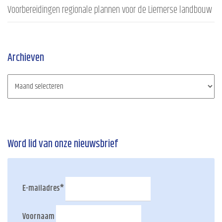
Voorbereidingen regionale plannen voor de Liemerse landbouw
Archieven
Word lid van onze nieuwsbrief
E-mailadres
*
Voornaam