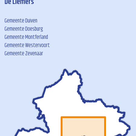
De Liemers
Gemeente Duiven
Gemeente Doesburg
Gemeente Montferland
Gemeente Westervoort
Gemeente Zevenaar