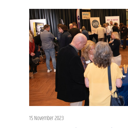
15 November 2023