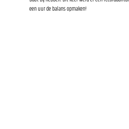
een uur de balans opmaken!