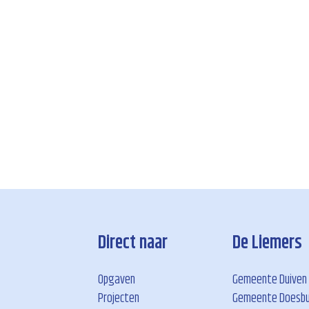
Direct naar
De Liemers
Opgaven
Gemeente Duiven
Projecten
Gemeente Doesb