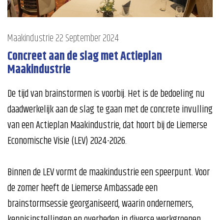
Maakindustrie
22 September 2024
Concreet aan de slag met Actieplan
Maakindustrie
De tijd van brainstormen is voorbij. Het is de bedoeling nu
daadwerkelijk aan de slag te gaan met de concrete invulling
van een Actieplan Maakindustrie, dat hoort bij de Liemerse
Economische Visie (LEV) 2024-2026.
Binnen de LEV vormt de maakindustrie een speerpunt. Voor
de zomer heeft de Liemerse Ambassade een
brainstormsessie georganiseerd, waarin ondernemers,
kennisinstellingen en overheden in diverse werkgroepen