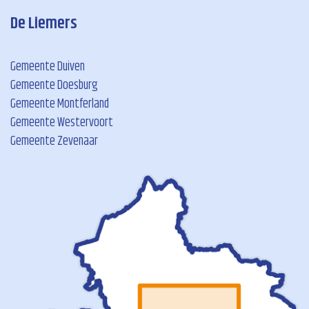
De Liemers
Gemeente Duiven
Gemeente Doesburg
Gemeente Montferland
Gemeente Westervoort
Gemeente Zevenaar