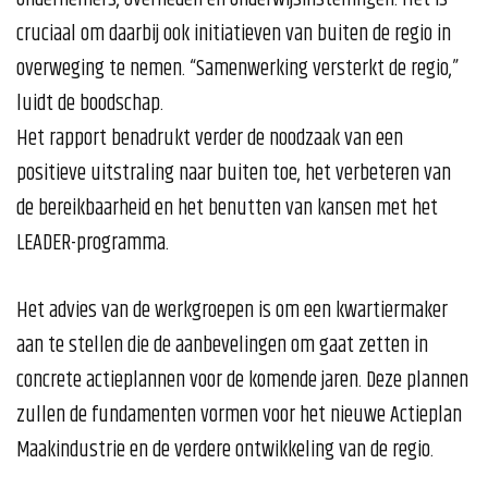
cruciaal om daarbij ook initiatieven van buiten de regio in
overweging te nemen. “Samenwerking versterkt de regio,”
luidt de boodschap.
Het rapport benadrukt verder de noodzaak van een
positieve uitstraling naar buiten toe, het verbeteren van
de bereikbaarheid en het benutten van kansen met het
LEADER-programma.
Het advies van de werkgroepen is om een kwartiermaker
aan te stellen die de aanbevelingen om gaat zetten in
concrete actieplannen voor de komende jaren. Deze plannen
zullen de fundamenten vormen voor het nieuwe Actieplan
Maakindustrie en de verdere ontwikkeling van de regio.