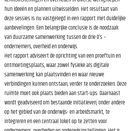
hun ideeën en plannen uitwisselden. Het resultaat van
deze sessies is nu vastgelegd in een rapport met duidelijke
aanbevelingen. Een belangrijke conclusie is de noodzaak
van duurzame samenwerking tussen de drie O’s –
ondernemers, overheid en onderwijs.
Het rapport adviseert de oprichting van een proeftuin en
ontmoetingsplaats, waar zowel fysieke als digitale
samenwerking kan plaatsvinden en waar nieuwe
verbindingen kunnen ontstaan, verder te onderzoeken. Deze
ruimte moet ook plaats bieden aan start-ups. Daarnaast
wordt geadviseerd om bestaande initiatieven, onder andere
op het gebied van de onderwijs- en arbeidsmarkt, te
integreren en een centraal loket op te zetten voor
ondernemers, overheden en onderwijsinstellingen. Het is