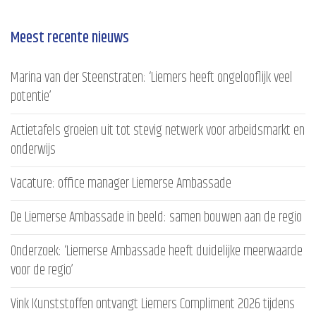
Meest recente nieuws
Marina van der Steenstraten: ‘Liemers heeft ongelooflijk veel
potentie’
Actietafels groeien uit tot stevig netwerk voor arbeidsmarkt en
onderwijs
Vacature: office manager Liemerse Ambassade
De Liemerse Ambassade in beeld: samen bouwen aan de regio
Onderzoek: ‘Liemerse Ambassade heeft duidelijke meerwaarde
voor de regio’
Vink Kunststoffen ontvangt Liemers Compliment 2026 tijdens