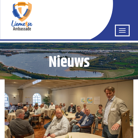
Nieuws