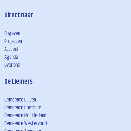
Direct naar
Opgaven
Projecten
Actueel
Agenda
Over ons
De Liemers
Gemeente Duiven
Gemeente Doesburg
Gemeente Montferland
Gemeente Westervoort