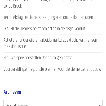
Loilse Broek
Techniekdag De Liemers laat jongeren ontdekken en doen
LEADER de Liemers helpt projecten in de regio vooruit
Actietafel onderwijs en arbeidsmarkt: zoektocht vakmensen
maakindustrie
Nieuwe speeltoestellen Rosorum geplaatst
Voorbereidingen regionale plannen voor de Liemerse landbouw
Archieven