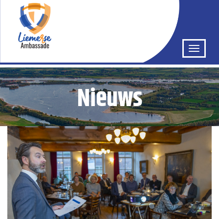
Nieuws