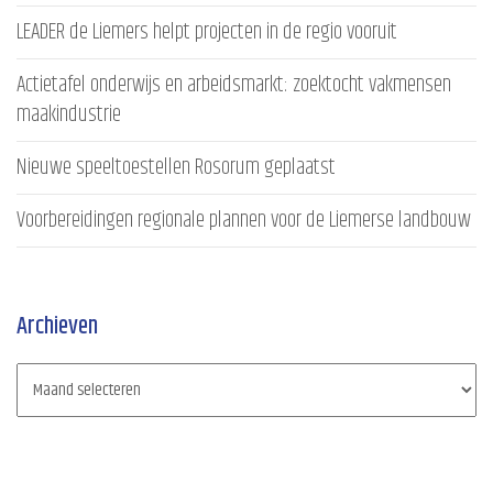
LEADER de Liemers helpt projecten in de regio vooruit
Actietafel onderwijs en arbeidsmarkt: zoektocht vakmensen
maakindustrie
Nieuwe speeltoestellen Rosorum geplaatst
Voorbereidingen regionale plannen voor de Liemerse landbouw
Archieven