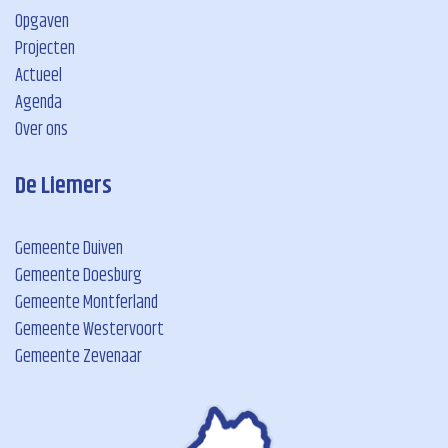
Opgaven
Projecten
Actueel
Agenda
Over ons
De Liemers
Gemeente Duiven
Gemeente Doesburg
Gemeente Montferland
Gemeente Westervoort
Gemeente Zevenaar