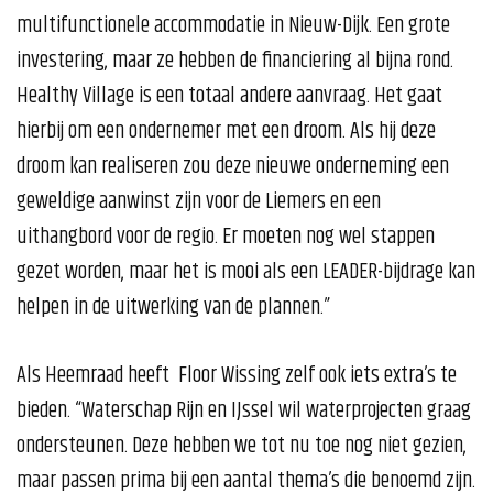
multifunctionele accommodatie in Nieuw-Dijk. Een grote
investering, maar ze hebben de financiering al bijna rond.
Healthy Village is een totaal andere aanvraag. Het gaat
hierbij om een ondernemer met een droom. Als hij deze
droom kan realiseren zou deze nieuwe onderneming een
geweldige aanwinst zijn voor de Liemers en een
uithangbord voor de regio. Er moeten nog wel stappen
gezet worden, maar het is mooi als een LEADER-bijdrage kan
helpen in de uitwerking van de plannen.”
Als Heemraad heeft Floor Wissing zelf ook iets extra’s te
bieden. “Waterschap Rijn en IJssel wil waterprojecten graag
ondersteunen. Deze hebben we tot nu toe nog niet gezien,
maar passen prima bij een aantal thema’s die benoemd zijn.