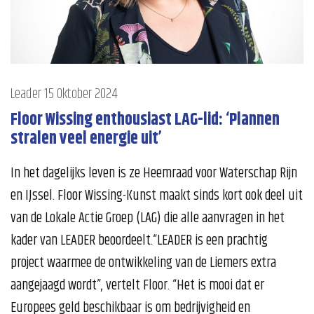
Leader
15 Oktober 2024
Floor Wissing enthousiast LAG-lid: ‘Plannen
stralen veel energie uit’
In het dagelijks leven is ze Heemraad voor Waterschap Rijn
en IJssel. Floor Wissing-Kunst maakt sinds kort ook deel uit
van de Lokale Actie Groep (LAG) die alle aanvragen in het
kader van LEADER beoordeelt.“LEADER is een prachtig
project waarmee de ontwikkeling van de Liemers extra
aangejaagd wordt”, vertelt Floor. “Het is mooi dat er
Europees geld beschikbaar is om bedrijvigheid en