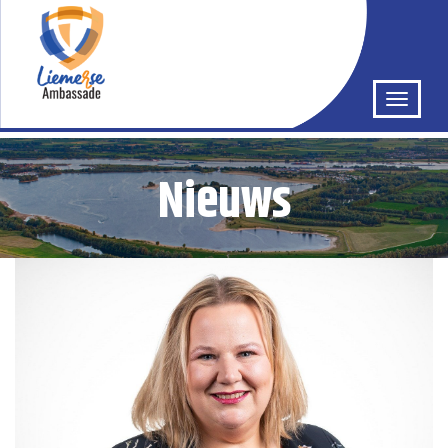
Nieuws