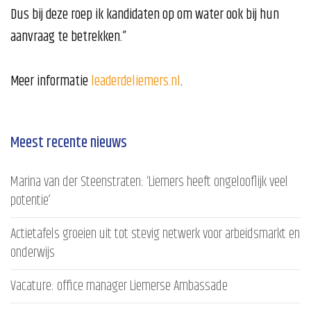
Dus bij deze roep ik kandidaten op om water ook bij hun
aanvraag te betrekken.”
Meer informatie
leaderdeliemers.nl
.
Meest recente nieuws
Marina van der Steenstraten: ‘Liemers heeft ongelooflijk veel
potentie’
Actietafels groeien uit tot stevig netwerk voor arbeidsmarkt en
onderwijs
Vacature: office manager Liemerse Ambassade