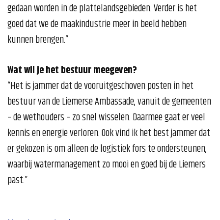
gedaan worden in de plattelandsgebieden. Verder is het
goed dat we de maakindustrie meer in beeld hebben
kunnen brengen.”
Wat wil je het bestuur meegeven?
“Het is jammer dat de vooruitgeschoven posten in het
bestuur van de Liemerse Ambassade, vanuit de gemeenten
– de wethouders – zo snel wisselen. Daarmee gaat er veel
kennis en energie verloren. Ook vind ik het best jammer dat
er gekozen is om alleen de logistiek fors te ondersteunen,
waarbij watermanagement zo mooi en goed bij de Liemers
past.”