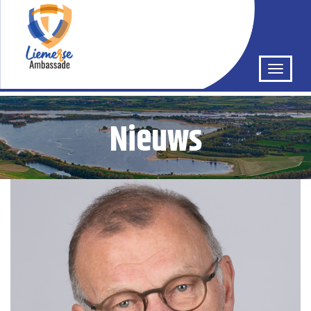
Nieuws