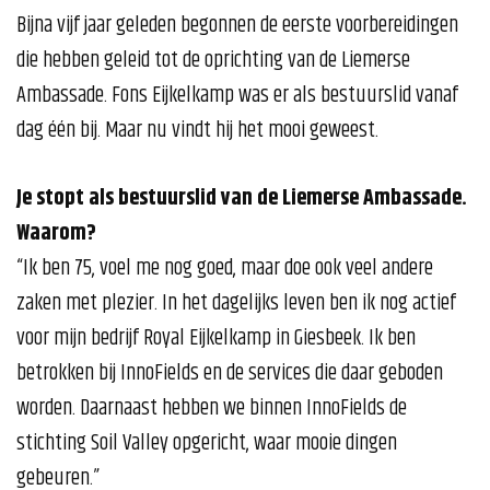
Bijna vijf jaar geleden begonnen de eerste voorbereidingen
die hebben geleid tot de oprichting van de Liemerse
Ambassade. Fons Eijkelkamp was er als bestuurslid vanaf
dag één bij. Maar nu vindt hij het mooi geweest.
Je stopt als bestuurslid van de Liemerse Ambassade.
Waarom?
“Ik ben 75, voel me nog goed, maar doe ook veel andere
zaken met plezier. In het dagelijks leven ben ik nog actief
voor mijn bedrijf Royal Eijkelkamp in Giesbeek. Ik ben
betrokken bij InnoFields en de services die daar geboden
worden. Daarnaast hebben we binnen InnoFields de
stichting Soil Valley opgericht, waar mooie dingen
gebeuren.”