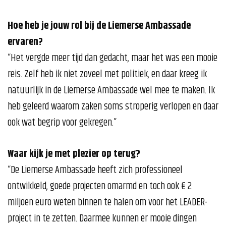
Hoe heb je jouw rol bij de Liemerse Ambassade
ervaren?
“Het vergde meer tijd dan gedacht, maar het was een mooie
reis. Zelf heb ik niet zoveel met politiek, en daar kreeg ik
natuurlijk in de Liemerse Ambassade wel mee te maken. Ik
heb geleerd waarom zaken soms stroperig verlopen en daar
ook wat begrip voor gekregen.”
Waar kijk je met plezier op terug?
“De Liemerse Ambassade heeft zich professioneel
ontwikkeld, goede projecten omarmd en toch ook € 2
miljoen euro weten binnen te halen om voor het LEADER-
project in te zetten. Daarmee kunnen er mooie dingen