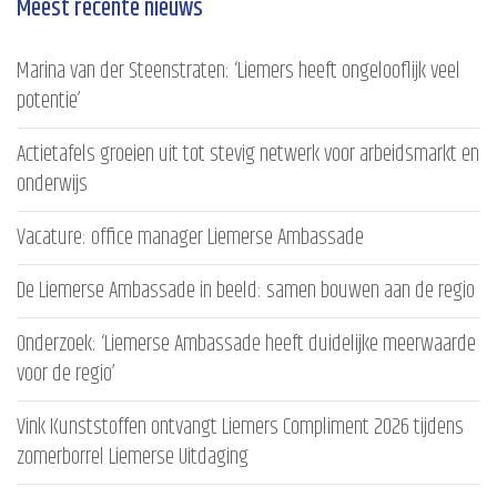
Meest recente nieuws
Marina van der Steenstraten: ‘Liemers heeft ongelooflijk veel
potentie’
Actietafels groeien uit tot stevig netwerk voor arbeidsmarkt en
onderwijs
Vacature: office manager Liemerse Ambassade
De Liemerse Ambassade in beeld: samen bouwen aan de regio
Onderzoek: ‘Liemerse Ambassade heeft duidelijke meerwaarde
voor de regio’
Vink Kunststoffen ontvangt Liemers Compliment 2026 tijdens
zomerborrel Liemerse Uitdaging