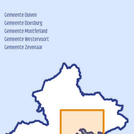
Gemeente Duiven
Gemeente Doesburg
Gemeente Montferland
Gemeente Westervoort
Gemeente Zevenaar