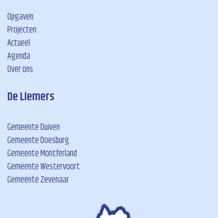
Opgaven
Projecten
Actueel
Agenda
Over ons
De Liemers
Gemeente Duiven
Gemeente Doesburg
Gemeente Montferland
Gemeente Westervoort
Gemeente Zevenaar