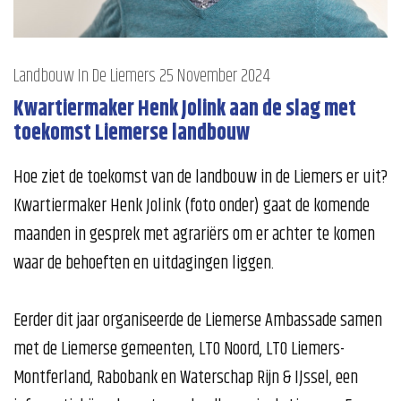
Landbouw In De Liemers
25 November 2024
Kwartiermaker Henk Jolink aan de slag met
toekomst Liemerse landbouw
Hoe ziet de toekomst van de landbouw in de Liemers er uit?
Kwartiermaker Henk Jolink (foto onder) gaat de komende
maanden in gesprek met agrariërs om er achter te komen
waar de behoeften en uitdagingen liggen.
Eerder dit jaar organiseerde de Liemerse Ambassade samen
met de Liemerse gemeenten, LTO Noord, LTO Liemers-
Montferland, Rabobank en Waterschap Rijn & IJssel, een