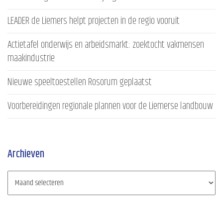
LEADER de Liemers helpt projecten in de regio vooruit
Actietafel onderwijs en arbeidsmarkt: zoektocht vakmensen
maakindustrie
Nieuwe speeltoestellen Rosorum geplaatst
Voorbereidingen regionale plannen voor de Liemerse landbouw
Archieven