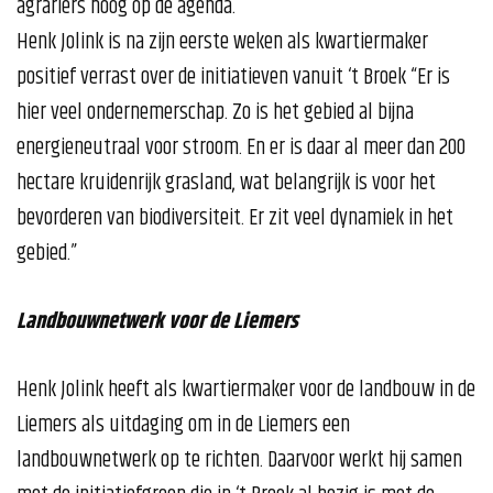
agrariërs hoog op de agenda.
Henk Jolink is na zijn eerste weken als kwartiermaker
positief verrast over de initiatieven vanuit ‘t Broek “Er is
hier veel ondernemerschap. Zo is het gebied al bijna
energieneutraal voor stroom. En er is daar al meer dan 200
hectare kruidenrijk grasland, wat belangrijk is voor het
bevorderen van biodiversiteit. Er zit veel dynamiek in het
gebied.”
Landbouwnetwerk voor de Liemers
Henk Jolink heeft als kwartiermaker voor de landbouw in de
Liemers als uitdaging om in de Liemers een
landbouwnetwerk op te richten. Daarvoor werkt hij samen