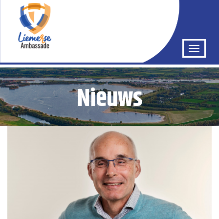
Nieuws