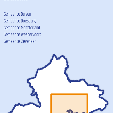
Gemeente Duiven
Gemeente Doesburg
Gemeente Montferland
Gemeente Westervoort
Gemeente Zevenaar