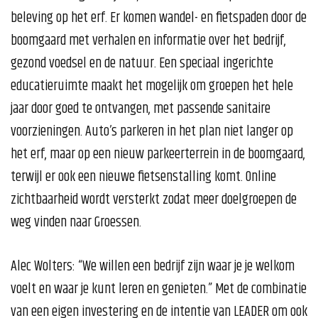
beleving op het erf. Er komen wandel- en fietspaden door de
boomgaard met verhalen en informatie over het bedrijf,
gezond voedsel en de natuur. Een speciaal ingerichte
educatieruimte maakt het mogelijk om groepen het hele
jaar door goed te ontvangen, met passende sanitaire
voorzieningen. Auto’s parkeren in het plan niet langer op
het erf, maar op een nieuw parkeerterrein in de boomgaard,
terwijl er ook een nieuwe fietsenstalling komt. Online
zichtbaarheid wordt versterkt zodat meer doelgroepen de
weg vinden naar Groessen.
Alec Wolters: “We willen een bedrijf zijn waar je je welkom
voelt en waar je kunt leren en genieten.” Met de combinatie
van een eigen investering en de intentie van LEADER om ook