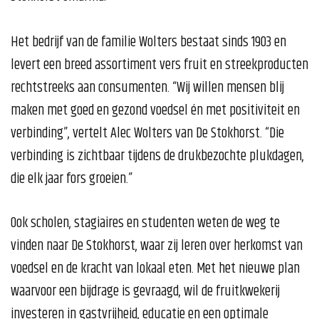
Het bedrijf van de familie Wolters bestaat sinds 1903 en
levert een breed assortiment vers fruit en streekproducten
rechtstreeks aan consumenten. “Wij willen mensen blij
maken met goed en gezond voedsel én met positiviteit en
verbinding”, vertelt Alec Wolters van De Stokhorst. “Die
verbinding is zichtbaar tijdens de drukbezochte plukdagen,
die elk jaar fors groeien.”
Ook scholen, stagiaires en studenten weten de weg te
vinden naar De Stokhorst, waar zij leren over herkomst van
voedsel en de kracht van lokaal eten. Met het nieuwe plan
waarvoor een bijdrage is gevraagd, wil de fruitkwekerij
investeren in gastvrijheid, educatie en een optimale