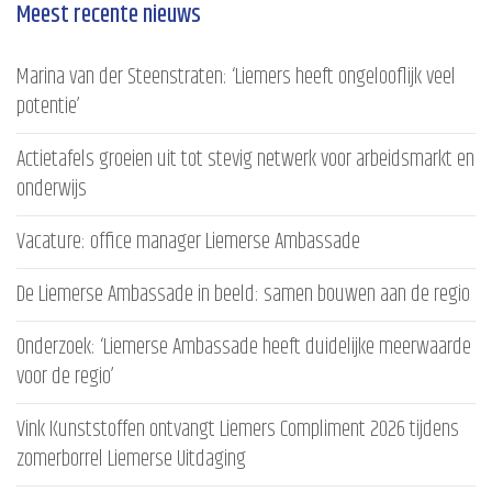
Meest recente nieuws
Marina van der Steenstraten: ‘Liemers heeft ongelooflijk veel
potentie’
Actietafels groeien uit tot stevig netwerk voor arbeidsmarkt en
onderwijs
Vacature: office manager Liemerse Ambassade
De Liemerse Ambassade in beeld: samen bouwen aan de regio
Onderzoek: ‘Liemerse Ambassade heeft duidelijke meerwaarde
voor de regio’
Vink Kunststoffen ontvangt Liemers Compliment 2026 tijdens
zomerborrel Liemerse Uitdaging