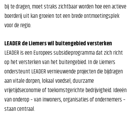
bij te dragen, moet straks zichtbaar worden hoe een actieve
boerderij uit kan groeien tot een brede ontmoetingsplek
voor de regio.
LEADER de Liemers wil buitengebied versterken
LEADER is een Europees subsidieprogramma dat zich richt
op het versterken van het buitengebied. In de Liemers
ondersteunt LEADER vernieuwende projecten die bijdragen
aan vitale dorpen, lokaal voedsel, duurzame
vrijetijdseconomie of toekomstgerichte bedrijvigheid. Ideeën
van onderop – van inwoners, organisaties of ondernemers –
staan centraal.