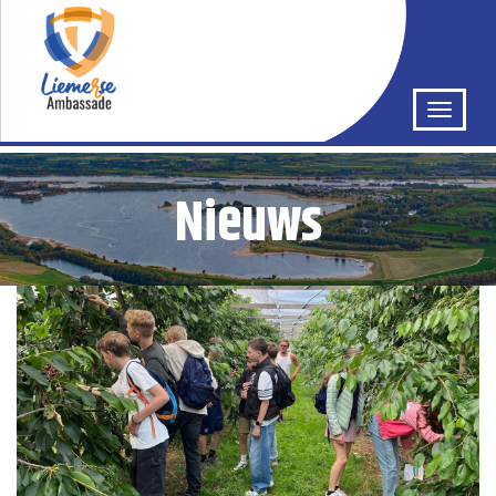
Nieuws