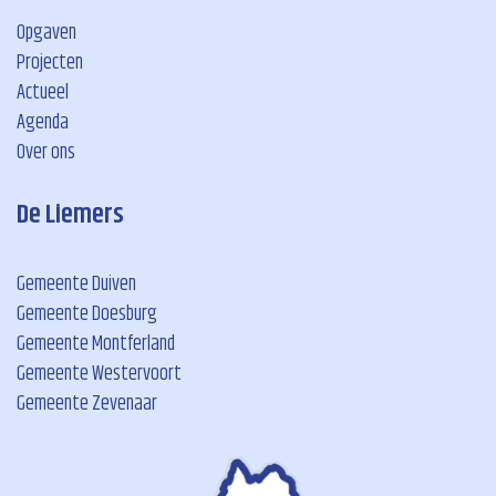
Opgaven
Projecten
Actueel
Agenda
Over ons
De Liemers
Gemeente Duiven
Gemeente Doesburg
Gemeente Montferland
Gemeente Westervoort
Gemeente Zevenaar