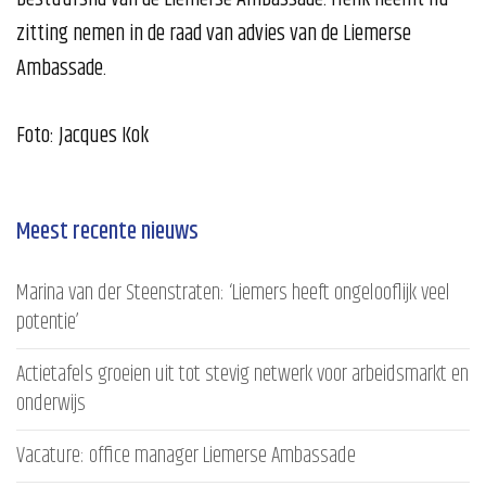
zitting nemen in de raad van advies van de Liemerse
Ambassade.
Foto: Jacques Kok
Meest recente nieuws
Marina van der Steenstraten: ‘Liemers heeft ongelooflijk veel
potentie’
Actietafels groeien uit tot stevig netwerk voor arbeidsmarkt en
onderwijs
Vacature: office manager Liemerse Ambassade