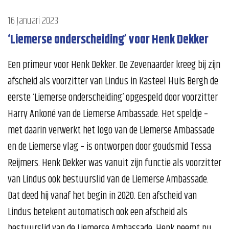
16 Januari 2023
‘Liemerse onderscheiding’ voor Henk Dekker
Een primeur voor Henk Dekker. De Zevenaarder kreeg bij zijn
afscheid als voorzitter van Lindus in Kasteel Huis Bergh de
eerste ‘Liemerse onderscheiding’ opgespeld door voorzitter
Harry Ankoné van de Liemerse Ambassade. Het speldje –
met daarin verwerkt het logo van de Liemerse Ambassade
en de Liemerse vlag – is ontworpen door goudsmid Tessa
Reijmers. Henk Dekker was vanuit zijn functie als voorzitter
van Lindus ook bestuurslid van de Liemerse Ambassade.
Dat deed hij vanaf het begin in 2020. Een afscheid van
Lindus betekent automatisch ook een afscheid als
bestuurslid van de Liemerse Ambassade. Henk neemt nu