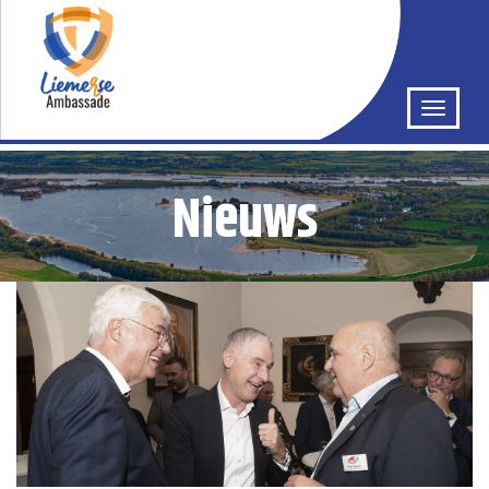
Nieuws