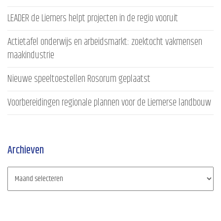
LEADER de Liemers helpt projecten in de regio vooruit
Actietafel onderwijs en arbeidsmarkt: zoektocht vakmensen
maakindustrie
Nieuwe speeltoestellen Rosorum geplaatst
Voorbereidingen regionale plannen voor de Liemerse landbouw
Archieven