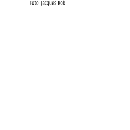
Foto: Jacques Kok