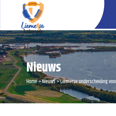
Nieuws
Home
Nieuws
Liemerse onderscheiding voo