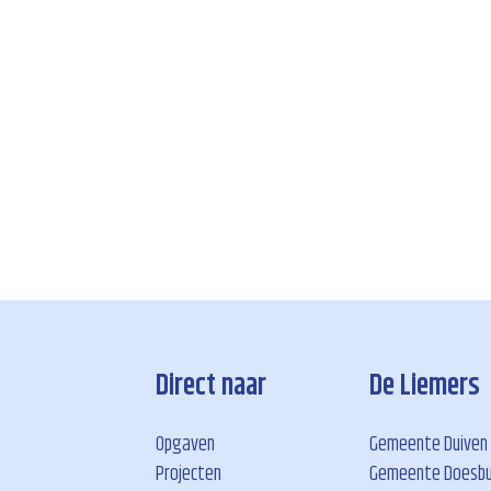
Direct naar
De Liemers
Opgaven
Gemeente Duiven
Projecten
Gemeente Doesb