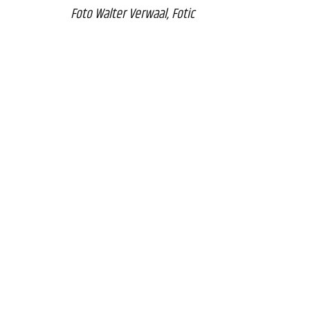
Foto Walter Verwaal, Fotic