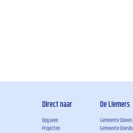
Direct naar
De Liemers
Opgaven
Gemeente Duiven
Projecten
Gemeente Doesb