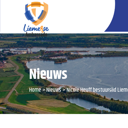
Nieuws
Home
Nieuws
Nicole Heuff bestuurslid Lie