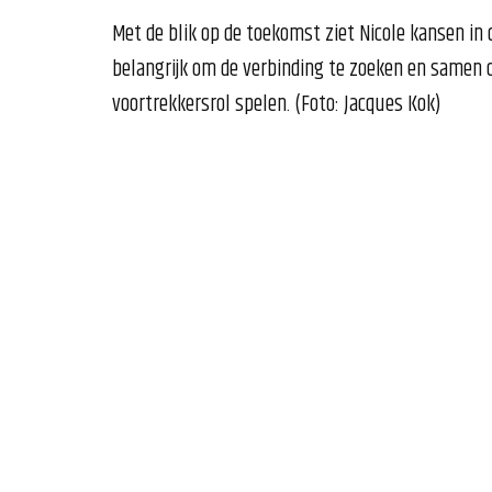
Met de blik op de toekomst ziet Nicole kansen in d
belangrijk om de verbinding te zoeken en samen 
voortrekkersrol spelen. (Foto: Jacques Kok)