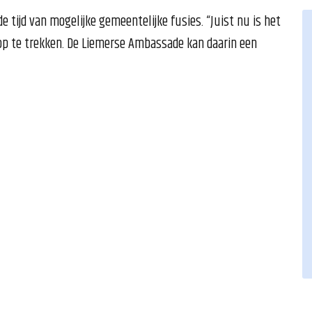
e tijd van mogelijke gemeentelijke fusies. “Juist nu is het
op te trekken. De Liemerse Ambassade kan daarin een