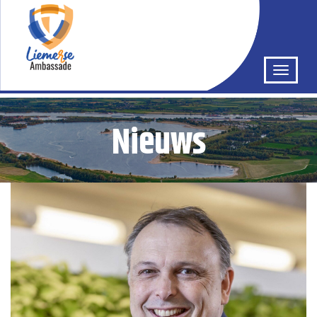
Nieuws