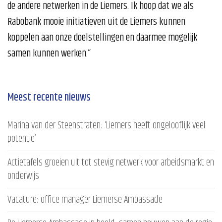
de andere netwerken in de Liemers. Ik hoop dat we als
Rabobank mooie initiatieven uit de Liemers kunnen
koppelen aan onze doelstellingen en daarmee mogelijk
samen kunnen werken.”
Meest recente nieuws
Marina van der Steenstraten: ‘Liemers heeft ongelooflijk veel
potentie’
Actietafels groeien uit tot stevig netwerk voor arbeidsmarkt en
onderwijs
Vacature: office manager Liemerse Ambassade