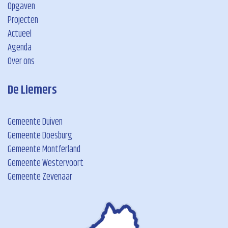
Opgaven
Projecten
Actueel
Agenda
Over ons
De Liemers
Gemeente Duiven
Gemeente Doesburg
Gemeente Montferland
Gemeente Westervoort
Gemeente Zevenaar