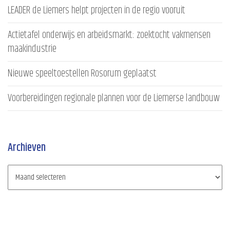
LEADER de Liemers helpt projecten in de regio vooruit
Actietafel onderwijs en arbeidsmarkt: zoektocht vakmensen
maakindustrie
Nieuwe speeltoestellen Rosorum geplaatst
Voorbereidingen regionale plannen voor de Liemerse landbouw
Archieven