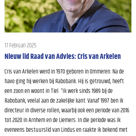
17 Februari 2025
Nieuw lid Raad van Advies: Cris van Arkelen
Cris van Arkelen werd in 1970 geboren in Ommeren. Na de
havo ging hij werken bij Rabobank. Hij is getrouwd, heeft
een zoon en woont in Tiel. “Ik werk sinds 1989 bij de
Rabobank, veelal aan de zakelijke kant. Vanaf 1997 ben ik
directeur in diverse rollen, waarbij ook een periode van 2016
tot 2020 in Arnhem en de Liemers. In die periode was ik
eveneens bestuurslid van Lindus en raakte ik bekend met