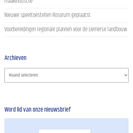
maakindustrie
Nieuwe speeltoestellen Rosorum geplaatst
Voorbereidingen regionale plannen voor de Liemerse landbouw
Archieven
Word lid van onze nieuwsbrief