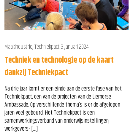
Maakindustrie
,
Techniekpact
3 Januari 2024
Techniek en technologie op de kaart
dankzij Techniekpact
Na drie jaar komt er een einde aan de eerste fase van het
Techniekpact, een van de projecten van de Liemerse
Ambassade. Op verschillende thema’s is er de afgelopen
jaren veel gebeurd. Het Techniekpact is een
samenwerkingsverband van onderwijsinstellingen,
werkgevers- […]