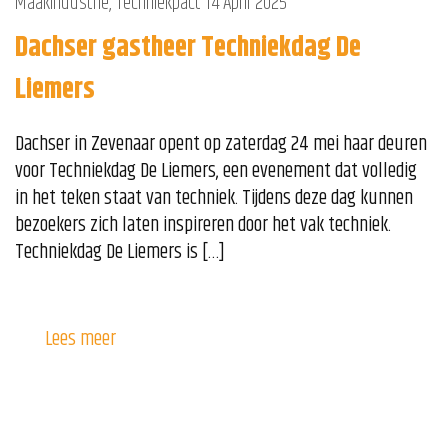
Maakindustrie
,
Techniekpact
14 April 2025
Dachser gastheer Techniekdag De
Liemers
Dachser in Zevenaar opent op zaterdag 24 mei haar deuren
voor Techniekdag De Liemers, een evenement dat volledig
in het teken staat van techniek. Tijdens deze dag kunnen
bezoekers zich laten inspireren door het vak techniek.
Techniekdag De Liemers is […]
Lees meer