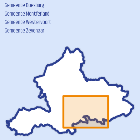
Gemeente Doesburg
Gemeente Montferland
Gemeente Westervoort
Gemeente Zevenaar