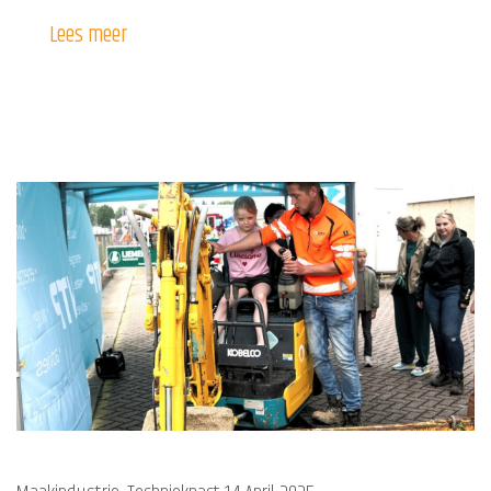
Lees meer