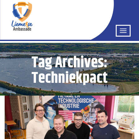
Tag Archives:
Techniekpact