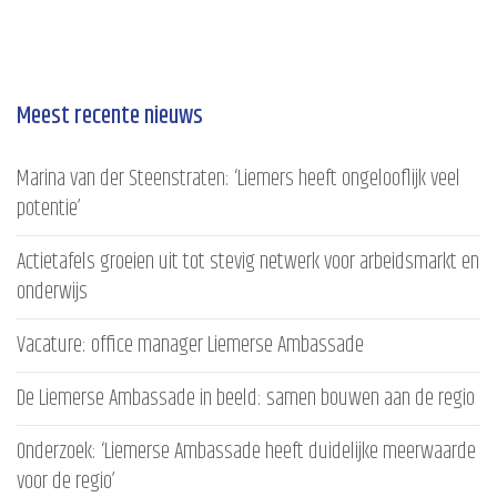
Meest recente nieuws
Marina van der Steenstraten: ‘Liemers heeft ongelooflijk veel
potentie’
Actietafels groeien uit tot stevig netwerk voor arbeidsmarkt en
onderwijs
Vacature: office manager Liemerse Ambassade
De Liemerse Ambassade in beeld: samen bouwen aan de regio
Onderzoek: ‘Liemerse Ambassade heeft duidelijke meerwaarde
voor de regio’