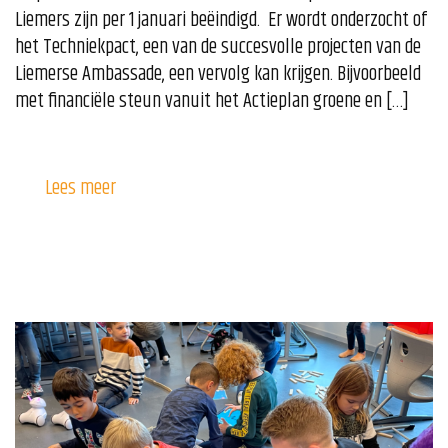
Liemers zijn per 1 januari beëindigd. Er wordt onderzocht of
het Techniekpact, een van de succesvolle projecten van de
Liemerse Ambassade, een vervolg kan krijgen. Bijvoorbeeld
met financiële steun vanuit het Actieplan groene en […]
Lees meer