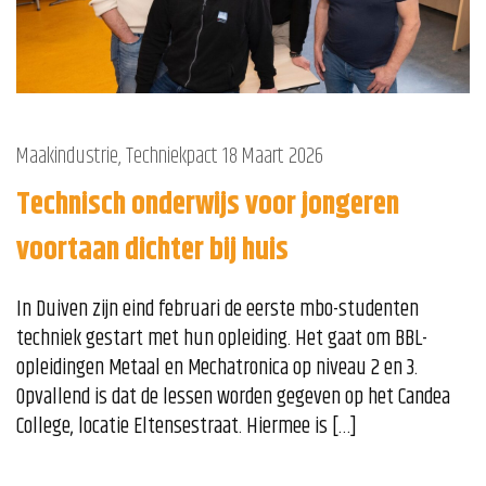
Maakindustrie
,
Techniekpact
18 Maart 2026
Technisch onderwijs voor jongeren
voortaan dichter bij huis
In Duiven zijn eind februari de eerste mbo-studenten
techniek gestart met hun opleiding. Het gaat om BBL-
opleidingen Metaal en Mechatronica op niveau 2 en 3.
Opvallend is dat de lessen worden gegeven op het Candea
College, locatie Eltensestraat. Hiermee is […]