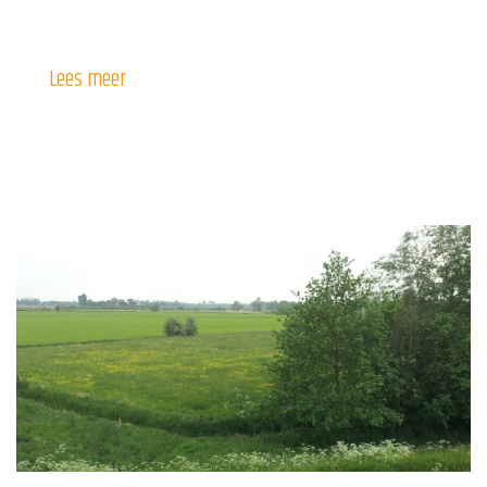
Lees meer