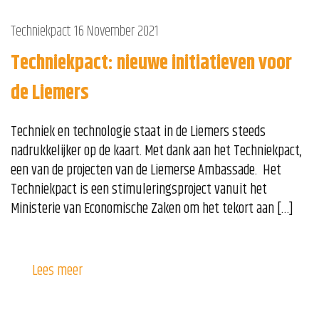
Techniekpact
16 November 2021
Techniekpact: nieuwe initiatieven voor
de Liemers
Techniek en technologie staat in de Liemers steeds
nadrukkelijker op de kaart. Met dank aan het Techniekpact,
een van de projecten van de Liemerse Ambassade. Het
Techniekpact is een stimuleringsproject vanuit het
Ministerie van Economische Zaken om het tekort aan […]
Lees meer