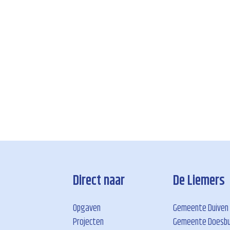
Direct naar
De Liemers
Opgaven
Gemeente Duiven
Projecten
Gemeente Doesb