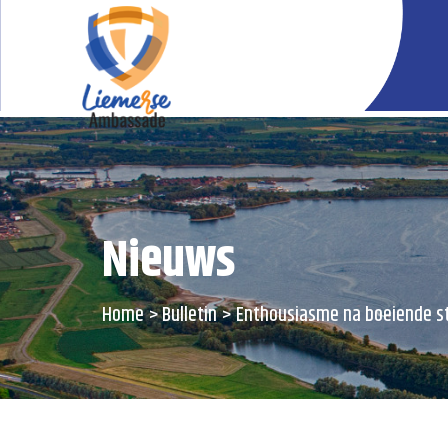
Nieuws
Home
Bulletin
Enthousiasme na boeiende s