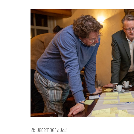
26 December 2022