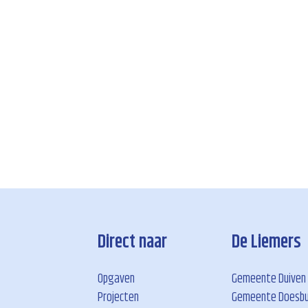
Direct naar
De Liemers
Opgaven
Gemeente Duiven
Projecten
Gemeente Doesb