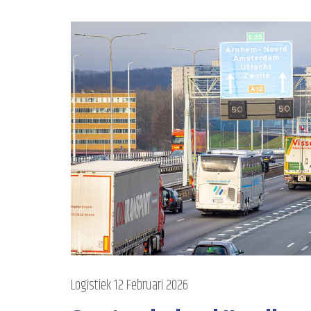
Logistiek
12 Februari 2026