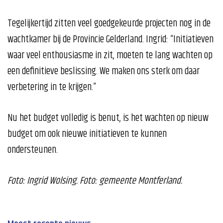
Tegelijkertijd zitten veel goedgekeurde projecten nog in de
wachtkamer bij de Provincie Gelderland. Ingrid: “Initiatieven
waar veel enthousiasme in zit, moeten te lang wachten op
een definitieve beslissing. We maken ons sterk om daar
verbetering in te krijgen.”
Nu het budget volledig is benut, is het wachten op nieuw
budget om ook nieuwe initiatieven te kunnen
ondersteunen.
Foto: Ingrid Wolsing. Foto: gemeente Montferland.