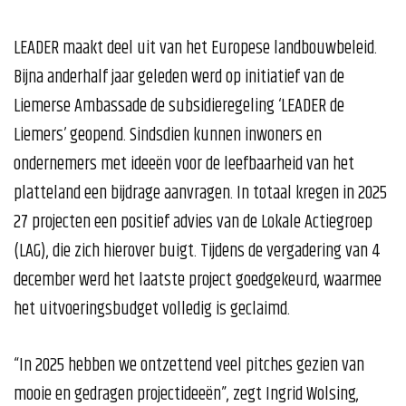
LEADER maakt deel uit van het Europese landbouwbeleid.
Bijna anderhalf jaar geleden werd op initiatief van de
Liemerse Ambassade de subsidieregeling ‘LEADER de
Liemers’ geopend. Sindsdien kunnen inwoners en
ondernemers met ideeën voor de leefbaarheid van het
platteland een bijdrage aanvragen. In totaal kregen in 2025
27 projecten een positief advies van de Lokale Actiegroep
(LAG), die zich hierover buigt. Tijdens de vergadering van 4
december werd het laatste project goedgekeurd, waarmee
het uitvoeringsbudget volledig is geclaimd.
“In 2025 hebben we ontzettend veel pitches gezien van
mooie en gedragen projectideeën”, zegt Ingrid Wolsing,