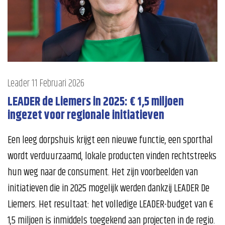
Leader
11 Februari 2026
LEADER de Liemers in 2025: € 1,5 miljoen
ingezet voor regionale initiatieven
Een leeg dorpshuis krijgt een nieuwe functie, een sporthal
wordt verduurzaamd, lokale producten vinden rechtstreeks
hun weg naar de consument. Het zijn voorbeelden van
initiatieven die in 2025 mogelijk werden dankzij LEADER De
Liemers. Het resultaat: het volledige LEADER-budget van €
1,5 miljoen is inmiddels toegekend aan projecten in de regio.