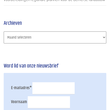
Archieven
Word lid van onze nieuwsbrief
E-mailadres
*
Voornaam