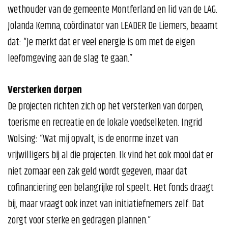
wethouder van de gemeente Montferland en lid van de LAG.
Jolanda Kemna, coördinator van LEADER De Liemers, beaamt
dat: “Je merkt dat er veel energie is om met de eigen
leefomgeving aan de slag te gaan.”
Versterken dorpen
De projecten richten zich op het versterken van dorpen,
toerisme en recreatie en de lokale voedselketen. Ingrid
Wolsing: “Wat mij opvalt, is de enorme inzet van
vrijwilligers bij al die projecten. Ik vind het ook mooi dat er
niet zomaar een zak geld wordt gegeven, maar dat
cofinanciering een belangrijke rol speelt. Het fonds draagt
bij, maar vraagt ook inzet van initiatiefnemers zelf. Dat
zorgt voor sterke en gedragen plannen.”