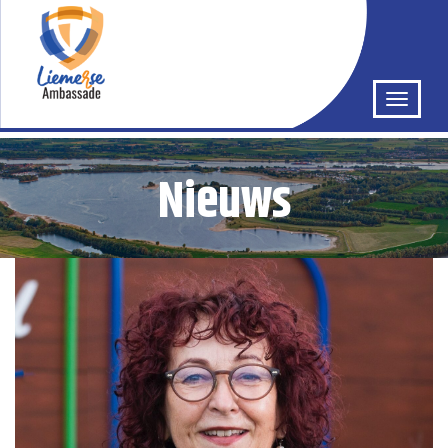
Nieuws