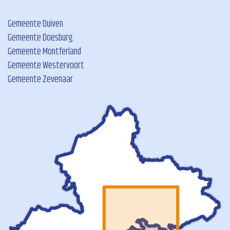
Gemeente Duiven
Gemeente Doesburg
Gemeente Montferland
Gemeente Westervoort
Gemeente Zevenaar