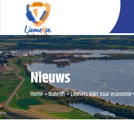
Nieuws
Home
Bulletin
Liemers kijkt naar economie