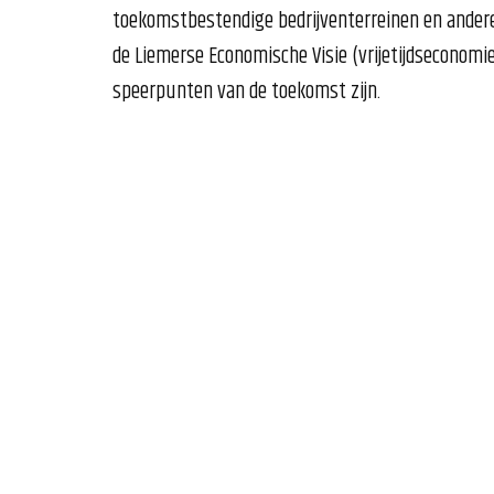
toekomstbestendige bedrijventerreinen en andere 
de Liemerse Economische Visie (vrijetijdseconomie
speerpunten van de toekomst zijn.