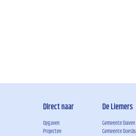
Direct naar
De Liemers
Opgaven
Gemeente Duiven
Projecten
Gemeente Doesb