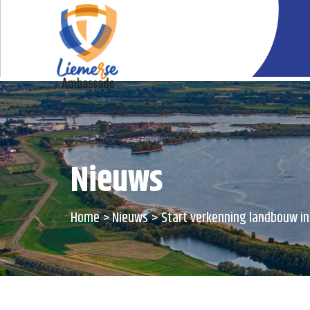
Nieuws
Home
Nieuws
Start verkenning landbouw in