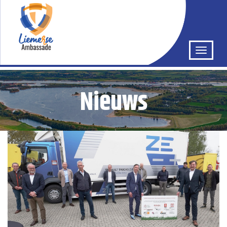
Nieuws