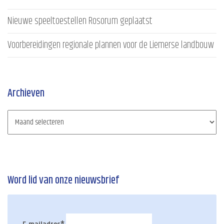
Nieuwe speeltoestellen Rosorum geplaatst
Voorbereidingen regionale plannen voor de Liemerse landbouw
Archieven
Word lid van onze nieuwsbrief