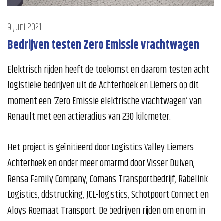
9 Juni 2021
Bedrijven testen Zero Emissie vrachtwagen
Elektrisch rijden heeft de toekomst en daarom testen acht
logistieke bedrijven uit de Achterhoek en Liemers op dit
moment een ‘Zero Emissie elektrische vrachtwagen’ van
Renault met een actieradius van 230 kilometer.
Het project is geïnitieerd door Logistics Valley Liemers
Achterhoek en onder meer omarmd door Visser Duiven,
Rensa Family Company, Comans Transportbedrijf, Rabelink
Logistics, ddstrucking, JCL-logistics, Schotpoort Connect en
Aloys Roemaat Transport. De bedrijven rijden om en om in