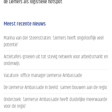
de Liemers als logistieke hotspot.
Meest recente nieuws
Marina van der Steenstraten: ‘Liemers heeft ongelooflijk veel
potentie’
Actietafels groeien uit tot stevig netwerk voor arbeidsmarkt en
onderwijs
Vacature: office manager Liemerse Ambassade
De Liemerse Ambassade in beeld: samen bouwen aan de regio
Onderzoek: ‘Liemerse Ambassade heeft duidelijke meerwaarde
voor de regio’