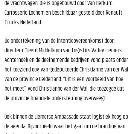
de vrachtwagen, die is opgebouwd door Van Berkum
Carrosserie Lochem en beschikbaar gesteld door Renault
Trucks Nederland.
De ondertekening van de intentieovereenkomst door
directeur Tjeerd Middelkoop van Logistics Valley Liemers
Achterhoek en de deelnemende bedrijven vond plaats onder
het toeziend oog van gedeputeerde Christianne van der Wal
van de provincie Gelderland. “Dit is een voorbeeld van hoe
het moet”, vond Christianne van der Wal, die toezegde dat
de provincie financiële ondersteuning overweegt.
Ook binnen de Liemerse Ambassade staat logistiek hoog op
de agenda. Bijvoorbeeld waar het gaat om de branding van