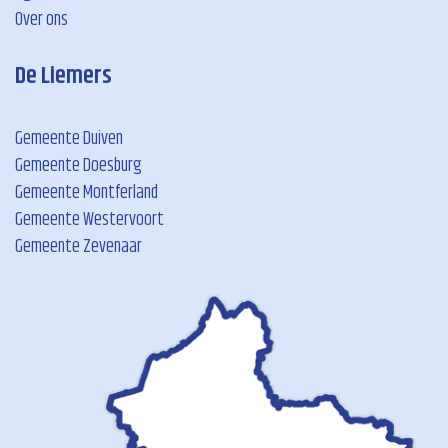
Over ons
De Liemers
Gemeente Duiven
Gemeente Doesburg
Gemeente Montferland
Gemeente Westervoort
Gemeente Zevenaar