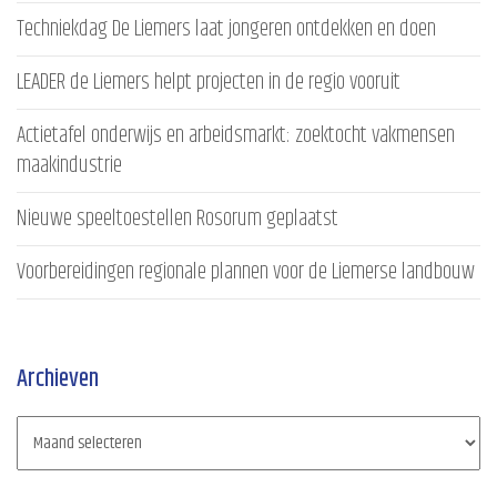
Techniekdag De Liemers laat jongeren ontdekken en doen
LEADER de Liemers helpt projecten in de regio vooruit
Actietafel onderwijs en arbeidsmarkt: zoektocht vakmensen
maakindustrie
Nieuwe speeltoestellen Rosorum geplaatst
Voorbereidingen regionale plannen voor de Liemerse landbouw
Archieven