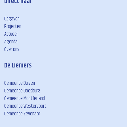
Direct naar
Opgaven
Projecten
Actueel
Agenda
Over ons
De Liemers
Gemeente Duiven
Gemeente Doesburg
Gemeente Montferland
Gemeente Westervoort
Gemeente Zevenaar