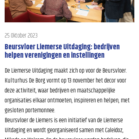
25 Oktober 2023
Beursvloer Liemerse Uitdaging: bedrijven
helpen verenigingen en instellingen
De Liemerse Uitdaging maakt zich op voor de Beursvloer.
Kulturhus De Borg vormt op 13 november het decor voor
deze activiteit, waar bedrijven en maatschappelijke
organisaties elkaar ontmoeten, inspireren en helpen, met
gesloten portemonnee.
Beursvloer de Liemers is een initiatief van de Liemerse
Uitdaging en wordt georganiseerd samen met Caleidoz,