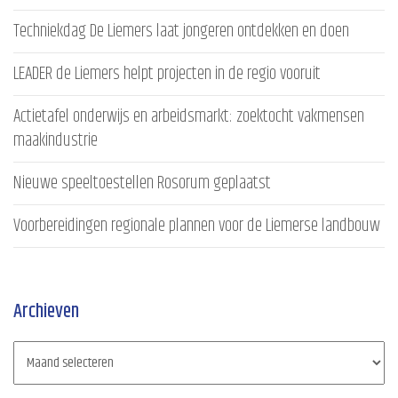
Techniekdag De Liemers laat jongeren ontdekken en doen
LEADER de Liemers helpt projecten in de regio vooruit
Actietafel onderwijs en arbeidsmarkt: zoektocht vakmensen
maakindustrie
Nieuwe speeltoestellen Rosorum geplaatst
Voorbereidingen regionale plannen voor de Liemerse landbouw
Archieven