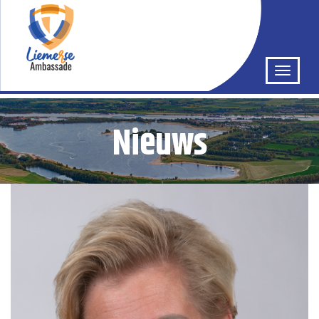
Nieuws