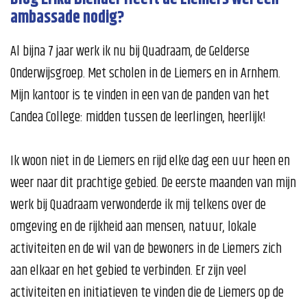
ambassade nodig?
Al bijna 7 jaar werk ik nu bij Quadraam, de Gelderse
Onderwijsgroep. Met scholen in de Liemers en in Arnhem.
Mijn kantoor is te vinden in een van de panden van het
Candea College: midden tussen de leerlingen, heerlijk!
Ik woon niet in de Liemers en rijd elke dag een uur heen en
weer naar dit prachtige gebied. De eerste maanden van mijn
werk bij Quadraam verwonderde ik mij telkens over de
omgeving en de rijkheid aan mensen, natuur, lokale
activiteiten en de wil van de bewoners in de Liemers zich
aan elkaar en het gebied te verbinden. Er zijn veel
activiteiten en initiatieven te vinden die de Liemers op de