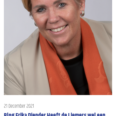
21 December 2021
Blog Erika Diender Heeft de Liemers wel een