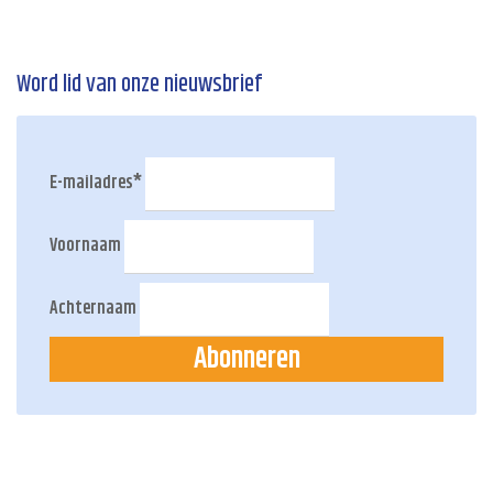
Word lid van onze nieuwsbrief
E-mailadres
*
Voornaam
Achternaam
Abonneren