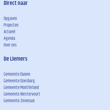
Direct naar
Opgaven
Projecten
Actueel
Agenda
Over ons
De Liemers
Gemeente Duiven
Gemeente Doesburg
Gemeente Montferland
Gemeente Westervoort
Gemeente Zevenaar