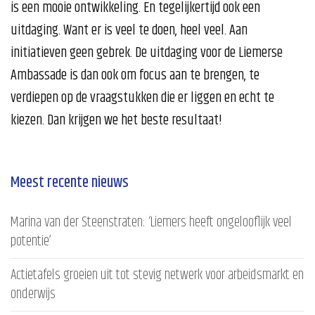
is een mooie ontwikkeling. En tegelijkertijd ook een
uitdaging. Want er is veel te doen, heel veel. Aan
initiatieven geen gebrek. De uitdaging voor de Liemerse
Ambassade is dan ook om focus aan te brengen, te
verdiepen op de vraagstukken die er liggen en echt te
kiezen. Dan krijgen we het beste resultaat!
Meest recente nieuws
Marina van der Steenstraten: ‘Liemers heeft ongelooflijk veel
potentie’
Actietafels groeien uit tot stevig netwerk voor arbeidsmarkt en
onderwijs