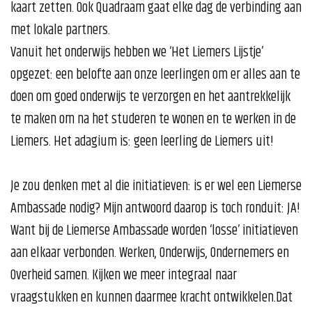
kaart zetten. Ook Quadraam gaat elke dag de verbinding aan
met lokale partners.
Vanuit het onderwijs hebben we ‘Het Liemers Lijstje’
opgezet: een belofte aan onze leerlingen om er alles aan te
doen om goed onderwijs te verzorgen en het aantrekkelijk
te maken om na het studeren te wonen en te werken in de
Liemers. Het adagium is: geen leerling de Liemers uit!
Je zou denken met al die initiatieven: is er wel een Liemerse
Ambassade nodig? Mijn antwoord daarop is toch ronduit: JA!
Want bij de Liemerse Ambassade worden ‘losse’ initiatieven
aan elkaar verbonden. Werken, Onderwijs, Ondernemers en
Overheid samen. Kijken we meer integraal naar
vraagstukken en kunnen daarmee kracht ontwikkelen.Dat