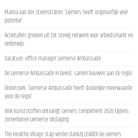
Marina van der Steenstraten: ‘Liemers heeft ongelooflijk veel
potentie’
Actietafels groeien uit tot stevig netwerk voor arbeidsmarkt en
onderwijs
Vacature: office manager Liemerse Ambassade
De Liemerse Ambassade in beeld: samen bouwen aan de regio
Onderzoek: ‘Liemerse Ambassade heeft duidelijke meerwaarde
voor de regio’
Vink Kunststoffen ontvangt Liemers Compliment 2026 tijdens
zomerborrel Liemerse Uitdaging
The Healthy Village stap verder dankzij LEADER de Liemers