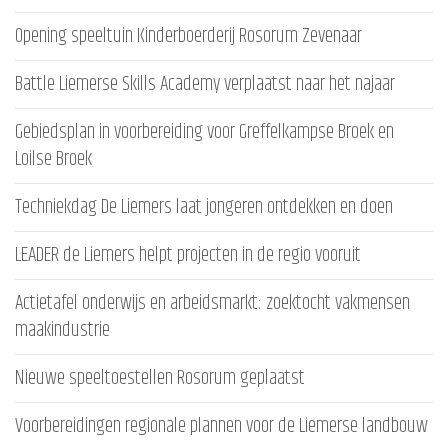
Opening speeltuin Kinderboerderij Rosorum Zevenaar
Battle Liemerse Skills Academy verplaatst naar het najaar
Gebiedsplan in voorbereiding voor Greffelkampse Broek en
Loilse Broek
Techniekdag De Liemers laat jongeren ontdekken en doen
LEADER de Liemers helpt projecten in de regio vooruit
Actietafel onderwijs en arbeidsmarkt: zoektocht vakmensen
maakindustrie
Nieuwe speeltoestellen Rosorum geplaatst
Voorbereidingen regionale plannen voor de Liemerse landbouw