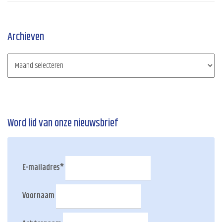
Archieven
Word lid van onze nieuwsbrief
E-mailadres
*
Voornaam