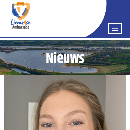
Nieuws