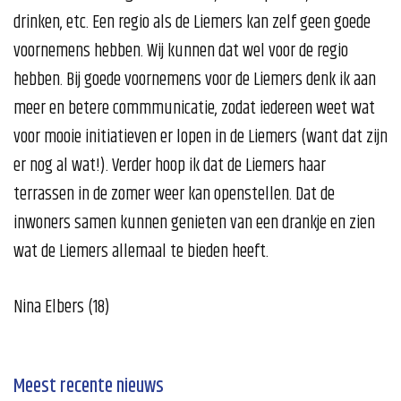
drinken, etc. Een regio als de Liemers kan zelf geen goede
voornemens hebben. Wij kunnen dat wel voor de regio
hebben. Bij goede voornemens voor de Liemers denk ik aan
meer en betere commmunicatie, zodat iedereen weet wat
voor mooie initiatieven er lopen in de Liemers (want dat zijn
er nog al wat!). Verder hoop ik dat de Liemers haar
terrassen in de zomer weer kan openstellen. Dat de
inwoners samen kunnen genieten van een drankje en zien
wat de Liemers allemaal te bieden heeft.
Nina Elbers (18)
Meest recente nieuws