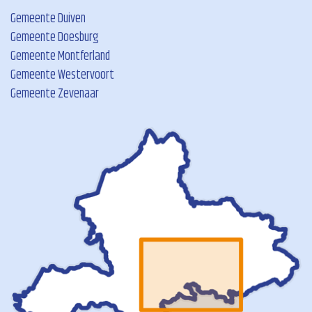
Gemeente Duiven
Gemeente Doesburg
Gemeente Montferland
Gemeente Westervoort
Gemeente Zevenaar