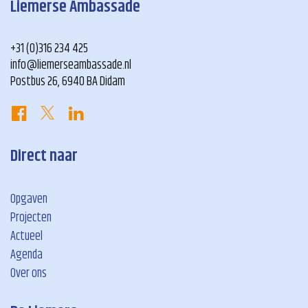
Liemerse Ambassade
+31 (0)316 234 425
info@liemerseambassade.nl
Postbus 26, 6940 BA Didam
Direct naar
Opgaven
Projecten
Actueel
Agenda
Over ons