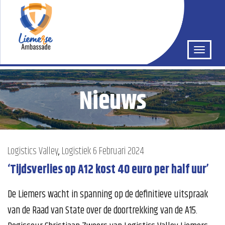
Nieuws
Logistics Valley
,
Logistiek
6 Februari 2024
‘Tijdsverlies op A12 kost 40 euro per half uur’
De Liemers wacht in spanning op de definitieve uitspraak
van de Raad van State over de doortrekking van de A15.