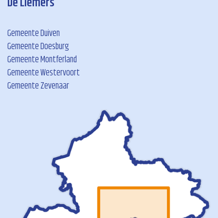
De Liemers
Gemeente Duiven
Gemeente Doesburg
Gemeente Montferland
Gemeente Westervoort
Gemeente Zevenaar