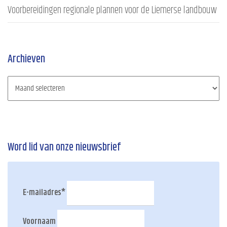
Voorbereidingen regionale plannen voor de Liemerse landbouw
Archieven
Word lid van onze nieuwsbrief
E-mailadres
*
Voornaam