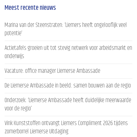
Meest recente nieuws
Marina van der Steenstraten: ‘Liemers heeft ongelooflijk veel
potentie’
Actietafels groeien uit tot stevig netwerk voor arbeidsmarkt en
onderwijs
Vacature: office manager Liemerse Ambassade
De Liemerse Ambassade in beeld: samen bouwen aan de regio
Onderzoek: ‘Liemerse Ambassade heeft duidelijke meerwaarde
voor de regio’
Vink Kunststoffen ontvangt Liemers Compliment 2026 tijdens
zomerborrel Liemerse Uitdaging