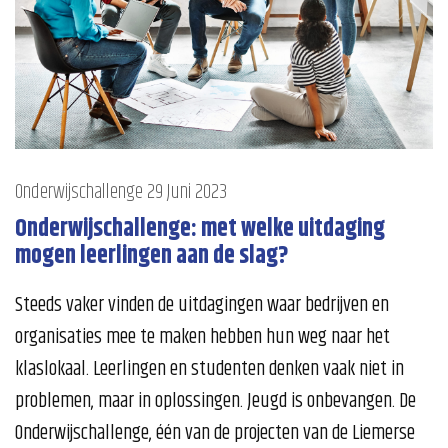
Onderwijschallenge
29 Juni 2023
Onderwijschallenge: met welke uitdaging
mogen leerlingen aan de slag?
Steeds vaker vinden de uitdagingen waar bedrijven en
organisaties mee te maken hebben hun weg naar het
klaslokaal. Leerlingen en studenten denken vaak niet in
problemen, maar in oplossingen. Jeugd is onbevangen. De
Onderwijschallenge, één van de projecten van de Liemerse