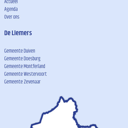
Actueel
Agenda
Over ons
De Liemers
Gemeente Duiven
Gemeente Doesburg
Gemeente Montferland
Gemeente Westervoort
Gemeente Zevenaar