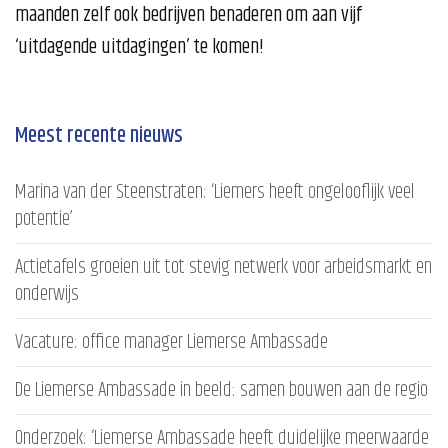
maanden zelf ook bedrijven benaderen om aan vijf
‘uitdagende uitdagingen’ te komen!
Meest recente nieuws
Marina van der Steenstraten: ‘Liemers heeft ongelooflijk veel
potentie’
Actietafels groeien uit tot stevig netwerk voor arbeidsmarkt en
onderwijs
Vacature: office manager Liemerse Ambassade
De Liemerse Ambassade in beeld: samen bouwen aan de regio
Onderzoek: ‘Liemerse Ambassade heeft duidelijke meerwaarde