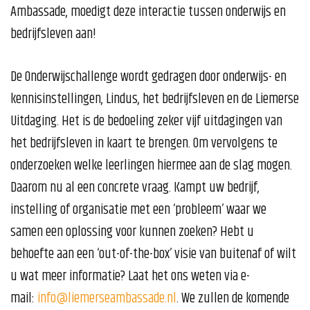
Ambassade, moedigt deze interactie tussen onderwijs en
bedrijfsleven aan!
De Onderwijschallenge wordt gedragen door onderwijs- en
kennisinstellingen, Lindus, het bedrijfsleven en de Liemerse
Uitdaging. Het is de bedoeling zeker vijf uitdagingen van
het bedrijfsleven in kaart te brengen. Om vervolgens te
onderzoeken welke leerlingen hiermee aan de slag mogen.
Daarom nu al een concrete vraag. Kampt uw bedrijf,
instelling of organisatie met een ‘probleem’ waar we
samen een oplossing voor kunnen zoeken? Hebt u
behoefte aan een ‘out-of-the-box’ visie van buitenaf of wilt
u wat meer informatie? Laat het ons weten via e-
mail:
info@liemerseambassade.nl
. We zullen de komende