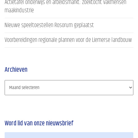
Actietafel onderwijs en arbeidsmarkt: zoektocht vakmensen
maakindustrie
Nieuwe speeltoestellen Rosorum geplaatst
Voorbereidingen regionale plannen voor de Liemerse landbouw
Archieven
Word lid van onze nieuwsbrief