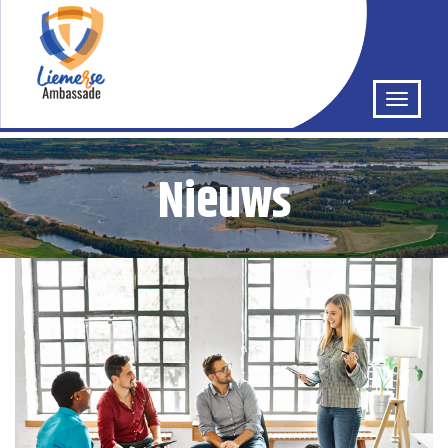
Nieuws