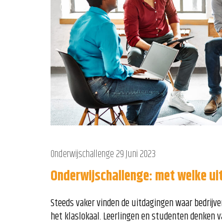
Onderwijschallenge
29 Juni 2023
Onderwijschallenge: met welke ui
Steeds vaker vinden de uitdagingen waar bedrij
het klaslokaal. Leerlingen en studenten denken v