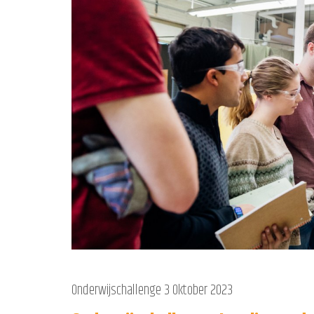
Onderwijschallenge
3 Oktober 2023