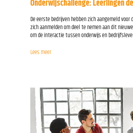
Onderwijschallenge: Leerlingen de
De eerste bedrijven hebben zich aangemeld voor 
zich aanmelden om deel te nemen aan dit nieuwe 
om de interactie tussen onderwijs en bedrijfsleve
Lees meer