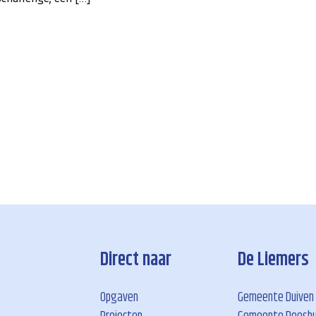
Direct naar
De Liemers
Opgaven
Gemeente Duiven