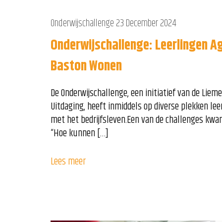
Onderwijschallenge
23 December 2024
Onderwijschallenge: Leerlingen A
Baston Wonen
De Onderwijschallenge, een initiatief van de Li
Uitdaging, heeft inmiddels op diverse plekken lee
met het bedrijfsleven.Een van de challenges kwa
“Hoe kunnen […]
Lees meer