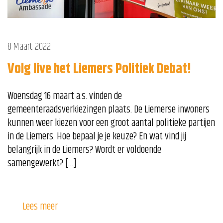
8 Maart 2022
Volg live het Liemers Politiek Debat!
Woensdag 16 maart a.s. vinden de
gemeenteraadsverkiezingen plaats. De Liemerse inwoners
kunnen weer kiezen voor een groot aantal politieke partijen
in de Liemers. Hoe bepaal je je keuze? En wat vind jij
belangrijk in de Liemers? Wordt er voldoende
samengewerkt? […]
Lees meer