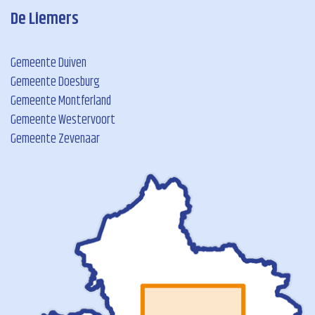
De Liemers
Gemeente Duiven
Gemeente Doesburg
Gemeente Montferland
Gemeente Westervoort
Gemeente Zevenaar