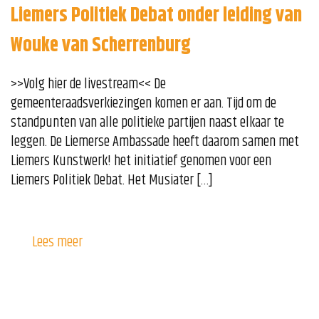
Liemers Politiek Debat onder leiding van
Wouke van Scherrenburg
>>Volg hier de livestream<< De
gemeenteraadsverkiezingen komen er aan. Tijd om de
standpunten van alle politieke partijen naast elkaar te
leggen. De Liemerse Ambassade heeft daarom samen met
Liemers Kunstwerk! het initiatief genomen voor een
Liemers Politiek Debat. Het Musiater […]
Lees meer