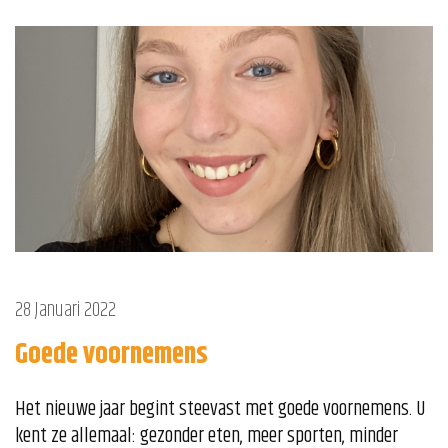
28 Januari 2022
Goede voornemens
Het nieuwe jaar begint steevast met goede voornemens. U
kent ze allemaal: gezonder eten, meer sporten, minder