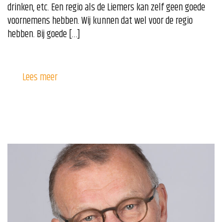
drinken, etc. Een regio als de Liemers kan zelf geen goede
voornemens hebben. Wij kunnen dat wel voor de regio
hebben. Bij goede […]
Lees meer