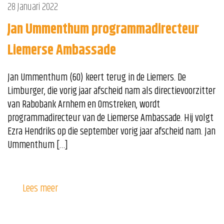
28 Januari 2022
Jan Ummenthum programmadirecteur
Liemerse Ambassade
Jan Ummenthum (60) keert terug in de Liemers. De
Limburger, die vorig jaar afscheid nam als directievoorzitter
van Rabobank Arnhem en Omstreken, wordt
programmadirecteur van de Liemerse Ambassade. Hij volgt
Ezra Hendriks op die september vorig jaar afscheid nam. Jan
Ummenthum […]
Lees meer