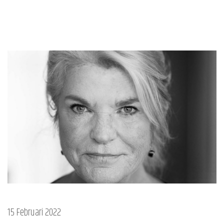
15 Februari 2022