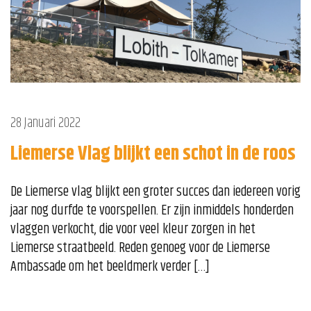
28 Januari 2022
Liemerse Vlag blijkt een schot in de roos
De Liemerse vlag blijkt een groter succes dan iedereen vorig
jaar nog durfde te voorspellen. Er zijn inmiddels honderden
vlaggen verkocht, die voor veel kleur zorgen in het
Liemerse straatbeeld. Reden genoeg voor de Liemerse
Ambassade om het beeldmerk verder […]