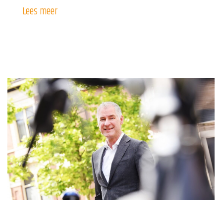
Lees meer