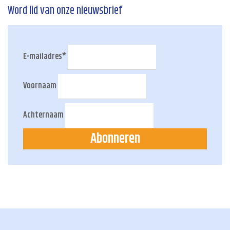
Word lid van onze nieuwsbrief
E-mailadres
*
Voornaam
Achternaam
Abonneren