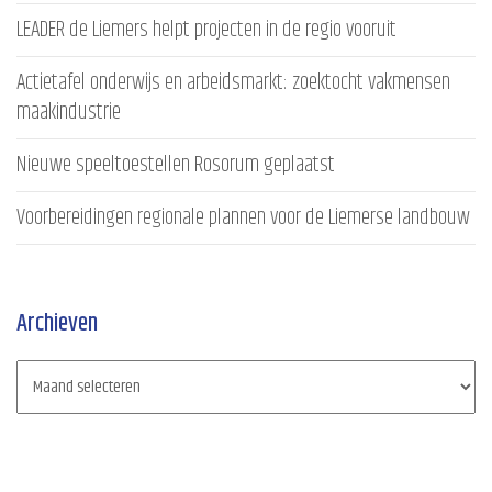
LEADER de Liemers helpt projecten in de regio vooruit
Actietafel onderwijs en arbeidsmarkt: zoektocht vakmensen
maakindustrie
Nieuwe speeltoestellen Rosorum geplaatst
Voorbereidingen regionale plannen voor de Liemerse landbouw
Archieven