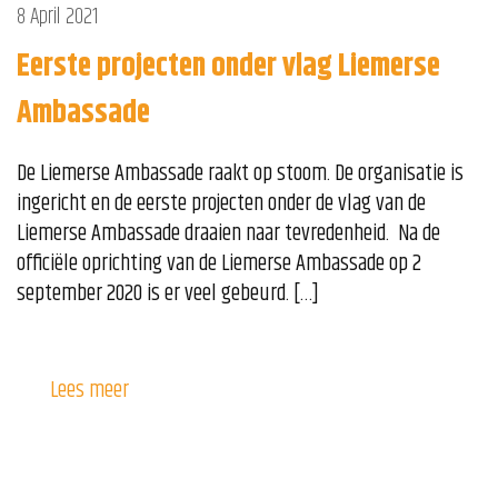
8 April 2021
Eerste projecten onder vlag Liemerse
Ambassade
De Liemerse Ambassade raakt op stoom. De organisatie is
ingericht en de eerste projecten onder de vlag van de
Liemerse Ambassade draaien naar tevredenheid. Na de
officiële oprichting van de Liemerse Ambassade op 2
september 2020 is er veel gebeurd. […]
Lees meer