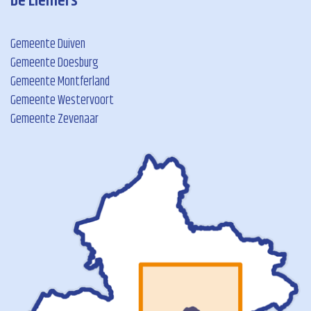
De Liemers
Gemeente Duiven
Gemeente Doesburg
Gemeente Montferland
Gemeente Westervoort
Gemeente Zevenaar