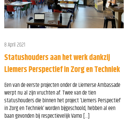
8 April 2021
Statushouders aan het werk dankzij
Liemers Perspectief in Zorg en Techniek
Een van de eerste projecten onder de Liemerse Ambassade
werpt nu al zijn vruchten af. Twee van de tien
statushouders die binnen het project ‘Liemers Perspectief
in Zorg en Techniek’ worden bijgeschoold, hebben al een
baan gevonden bij respectievelijk Vamo […]