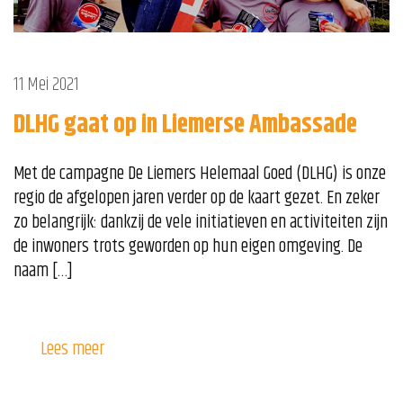
11 Mei 2021
DLHG gaat op in Liemerse Ambassade
Met de campagne De Liemers Helemaal Goed (DLHG) is onze
regio de afgelopen jaren verder op de kaart gezet. En zeker
zo belangrijk: dankzij de vele initiatieven en activiteiten zijn
de inwoners trots geworden op hun eigen omgeving. De
naam […]
Lees meer