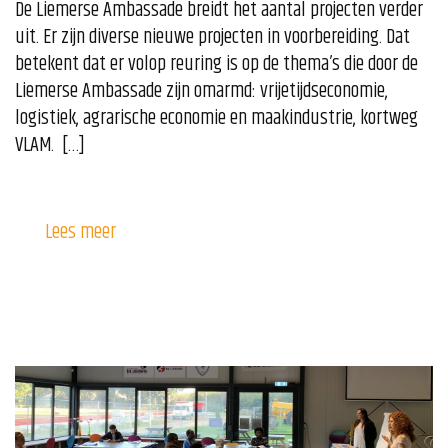
De Liemerse Ambassade breidt het aantal projecten verder
uit. Er zijn diverse nieuwe projecten in voorbereiding. Dat
betekent dat er volop reuring is op de thema’s die door de
Liemerse Ambassade zijn omarmd: vrijetijdseconomie,
logistiek, agrarische economie en maakindustrie, kortweg
VLAM. […]
Lees meer