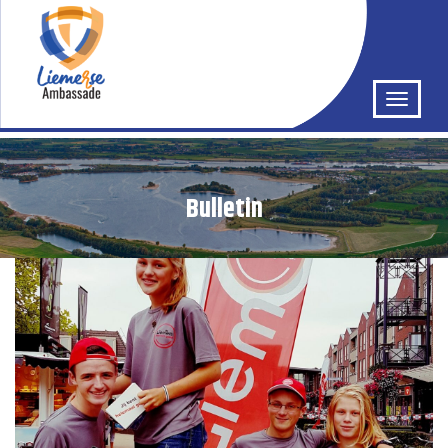
Bulletin