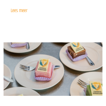
Lees meer